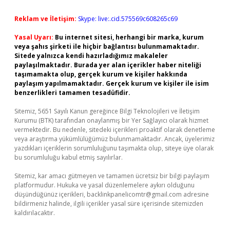
Reklam ve İletişim:
Skype: live:.cid.575569c608265c69
Yasal Uyarı:
Bu internet sitesi, herhangi bir marka, kurum
veya şahıs şirketi ile hiçbir bağlantısı bulunmamaktadır.
Sitede yalnızca kendi hazırladığımız makaleler
paylaşılmaktadır. Burada yer alan içerikler haber niteliği
taşımamakta olup, gerçek kurum ve kişiler hakkında
paylaşım yapılmamaktadır. Gerçek kurum ve kişiler ile isim
benzerlikleri tamamen tesadüfidir.
Sitemiz, 5651 Sayılı Kanun gereğince Bilgi Teknolojileri ve İletişim
Kurumu (BTK) tarafından onaylanmış bir Yer Sağlayıcı olarak hizmet
vermektedir. Bu nedenle, sitedeki içerikleri proaktif olarak denetleme
veya araştırma yükümlülüğümüz bulunmamaktadır. Ancak, üyelerimiz
yazdıkları içeriklerin sorumluluğunu taşımakta olup, siteye üye olarak
bu sorumluluğu kabul etmiş sayılırlar.
Sitemiz, kar amacı gütmeyen ve tamamen ücretsiz bir bilgi paylaşım
platformudur. Hukuka ve yasal düzenlemelere aykırı olduğunu
düşündüğünüz içerikleri,
backlinkpanelicomtr@gmail.com
adresine
bildirmeniz halinde, ilgili içerikler yasal süre içerisinde sitemizden
kaldırılacaktır.