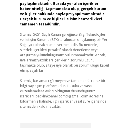
paylaşılmaktadır. Burada yer alan içerikler
haber niteliği taşımamakta olup, gerçek kurum
ve kişiler hakkında paylaşım yapılmamaktadır.
Gerçek kurum ve kişiler ile isim benzerlikleri
tamamen tesadüfidir.
Sitemiz, 5651 Sayılı Kanun gereğince Bilgi Teknolojileri
ve İletişim Kurumu (BTK) tarafından onaylanmış bir Yer
Sağlayıcı olarak hizmet vermektedir. Bu nedenle,
sitedeki içerikleri proaktif olarak denetleme veya
araştırma yükümlülüğümüz bulunmamaktadır. Ancak,
üyelerimiz yazdıkları içeriklerin sorumluluğunu
taşımakta olup, siteye üye olarak bu sorumluluğu kabul
etmiş sayılırlar.
Sitemiz, kar amacı gütmeyen ve tamamen ücretsiz bir
bilgi paylaşım platformudur. Hukuka ve yasal
düzenlemelere aykırı olduğunu düşündüğünüz
içerikleri,
backlinkpanelicomtr@gmail.com
adresine
bildirmeniz halinde, ilgili içerikler yasal süre içerisinde
sitemizden kaldırılacaktır.
Arama