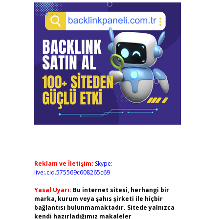
Reklam ve İletişim:
Skype:
live:.cid.575569c608265c69
Yasal Uyarı:
Bu internet sitesi, herhangi bir
marka, kurum veya şahıs şirketi ile hiçbir
bağlantısı bulunmamaktadır. Sitede yalnızca
kendi hazırladığımız makaleler