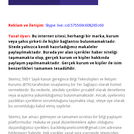
Reklam ve İletişim:
Skype: live:.cid.575569c608265c69
Yasal Uyarı:
Bu internet sitesi, herhangi bir marka, kurum
veya şahıs şirketi ile hiçbir bağlantısı bulunmamaktadır.
Sitede yalnızca kendi hazırladığımız makaleler
paylaşılmaktadır. Burada yer alan içerikler haber niteliği
taşımamakta olup, gerçek kurum ve kişiler hakkında
paylaşım yapılmamaktadır. Gerçek kurum ve kişiler ile isim
benzerlikleri tamamen tesadüfidir.
Sitemiz, 5651 Sayılı Kanun gereğince Bilgi Teknolojileri ve İletişim
Kurumu (BTK) tarafından onaylanmış bir Yer Sağlayıcı olarak hizmet
vermektedir. Bu nedenle, sitedeki içerikleri proaktif olarak denetleme
veya araştırma yükümlülüğümüz bulunmamaktadır. Ancak, üyelerimiz
yazdıkları içeriklerin sorumluluğunu taşımakta olup, siteye üye olarak
bu sorumluluğu kabul etmiş sayılırlar.
Sitemiz, kar amacı gütmeyen ve tamamen ücretsiz bir bilgi paylaşım
platformudur. Hukuka ve yasal düzenlemelere aykırı olduğunu
düşündüğünüz içerikleri,
backlinkpanelicomtr@gmail.com
adresine
bildirmeniz halinde, ilgili içerikler yasal süre içerisinde sitemizden