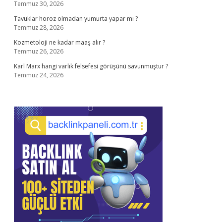
Temmuz 30, 2026
Tavuklar horoz olmadan yumurta yapar mı ?
Temmuz 28, 2026
Kozmetoloji ne kadar maaş alır ?
Temmuz 26, 2026
Karl Marx hangi varlık felsefesi görüşünü savunmuştur ?
Temmuz 24, 2026