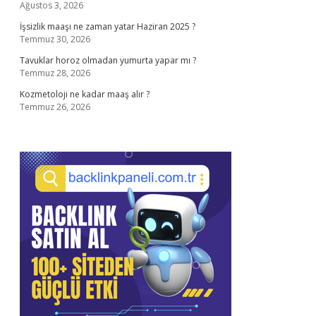
Ağustos 3, 2026
İşsizlik maaşı ne zaman yatar Haziran 2025 ?
Temmuz 30, 2026
Tavuklar horoz olmadan yumurta yapar mı ?
Temmuz 28, 2026
Kozmetoloji ne kadar maaş alır ?
Temmuz 26, 2026