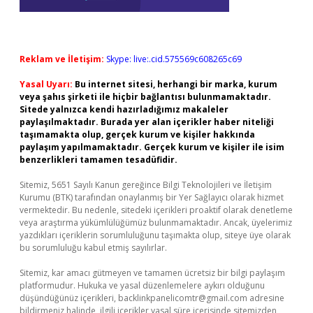
Reklam ve İletişim:
Skype: live:.cid.575569c608265c69
Yasal Uyarı:
Bu internet sitesi, herhangi bir marka, kurum
veya şahıs şirketi ile hiçbir bağlantısı bulunmamaktadır.
Sitede yalnızca kendi hazırladığımız makaleler
paylaşılmaktadır. Burada yer alan içerikler haber niteliği
taşımamakta olup, gerçek kurum ve kişiler hakkında
paylaşım yapılmamaktadır. Gerçek kurum ve kişiler ile isim
benzerlikleri tamamen tesadüfidir.
Sitemiz, 5651 Sayılı Kanun gereğince Bilgi Teknolojileri ve İletişim
Kurumu (BTK) tarafından onaylanmış bir Yer Sağlayıcı olarak hizmet
vermektedir. Bu nedenle, sitedeki içerikleri proaktif olarak denetleme
veya araştırma yükümlülüğümüz bulunmamaktadır. Ancak, üyelerimiz
yazdıkları içeriklerin sorumluluğunu taşımakta olup, siteye üye olarak
bu sorumluluğu kabul etmiş sayılırlar.
Sitemiz, kar amacı gütmeyen ve tamamen ücretsiz bir bilgi paylaşım
platformudur. Hukuka ve yasal düzenlemelere aykırı olduğunu
düşündüğünüz içerikleri,
backlinkpanelicomtr@gmail.com
adresine
bildirmeniz halinde, ilgili içerikler yasal süre içerisinde sitemizden