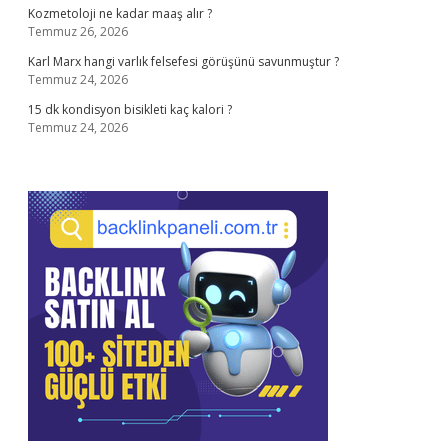
Kozmetoloji ne kadar maaş alır ?
Temmuz 26, 2026
Karl Marx hangi varlık felsefesi görüşünü savunmuştur ?
Temmuz 24, 2026
15 dk kondisyon bisikleti kaç kalori ?
Temmuz 24, 2026