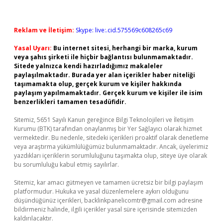
Reklam ve İletişim:
Skype: live:.cid.575569c608265c69
Yasal Uyarı:
Bu internet sitesi, herhangi bir marka, kurum
veya şahıs şirketi ile hiçbir bağlantısı bulunmamaktadır.
Sitede yalnızca kendi hazırladığımız makaleler
paylaşılmaktadır. Burada yer alan içerikler haber niteliği
taşımamakta olup, gerçek kurum ve kişiler hakkında
paylaşım yapılmamaktadır. Gerçek kurum ve kişiler ile isim
benzerlikleri tamamen tesadüfidir.
Sitemiz, 5651 Sayılı Kanun gereğince Bilgi Teknolojileri ve İletişim
Kurumu (BTK) tarafından onaylanmış bir Yer Sağlayıcı olarak hizmet
vermektedir. Bu nedenle, sitedeki içerikleri proaktif olarak denetleme
veya araştırma yükümlülüğümüz bulunmamaktadır. Ancak, üyelerimiz
yazdıkları içeriklerin sorumluluğunu taşımakta olup, siteye üye olarak
bu sorumluluğu kabul etmiş sayılırlar.
Sitemiz, kar amacı gütmeyen ve tamamen ücretsiz bir bilgi paylaşım
platformudur. Hukuka ve yasal düzenlemelere aykırı olduğunu
düşündüğünüz içerikleri,
backlinkpanelicomtr@gmail.com
adresine
bildirmeniz halinde, ilgili içerikler yasal süre içerisinde sitemizden
kaldırılacaktır.