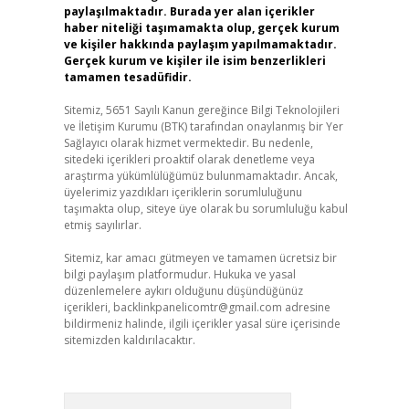
paylaşılmaktadır. Burada yer alan içerikler
haber niteliği taşımamakta olup, gerçek kurum
ve kişiler hakkında paylaşım yapılmamaktadır.
Gerçek kurum ve kişiler ile isim benzerlikleri
tamamen tesadüfidir.
Sitemiz, 5651 Sayılı Kanun gereğince Bilgi Teknolojileri
ve İletişim Kurumu (BTK) tarafından onaylanmış bir Yer
Sağlayıcı olarak hizmet vermektedir. Bu nedenle,
sitedeki içerikleri proaktif olarak denetleme veya
araştırma yükümlülüğümüz bulunmamaktadır. Ancak,
üyelerimiz yazdıkları içeriklerin sorumluluğunu
taşımakta olup, siteye üye olarak bu sorumluluğu kabul
etmiş sayılırlar.
Sitemiz, kar amacı gütmeyen ve tamamen ücretsiz bir
bilgi paylaşım platformudur. Hukuka ve yasal
düzenlemelere aykırı olduğunu düşündüğünüz
içerikleri,
backlinkpanelicomtr@gmail.com
adresine
bildirmeniz halinde, ilgili içerikler yasal süre içerisinde
sitemizden kaldırılacaktır.
Arama