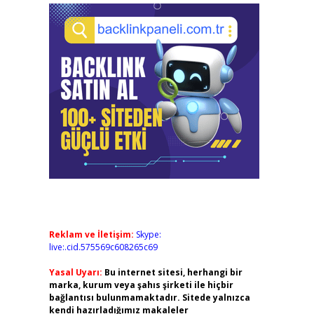
Reklam ve İletişim:
Skype:
live:.cid.575569c608265c69
Yasal Uyarı:
Bu internet sitesi, herhangi bir
marka, kurum veya şahıs şirketi ile hiçbir
bağlantısı bulunmamaktadır. Sitede yalnızca
kendi hazırladığımız makaleler