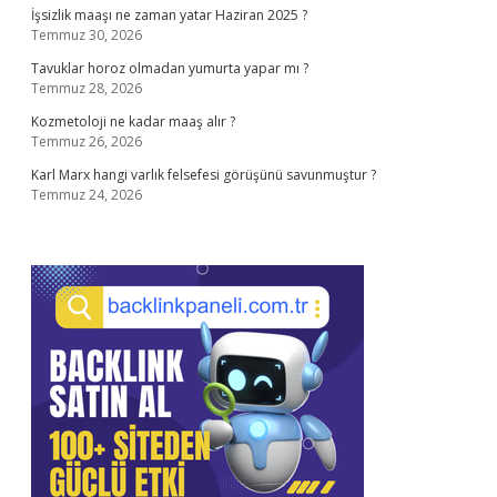
İşsizlik maaşı ne zaman yatar Haziran 2025 ?
Temmuz 30, 2026
Tavuklar horoz olmadan yumurta yapar mı ?
Temmuz 28, 2026
Kozmetoloji ne kadar maaş alır ?
Temmuz 26, 2026
Karl Marx hangi varlık felsefesi görüşünü savunmuştur ?
Temmuz 24, 2026