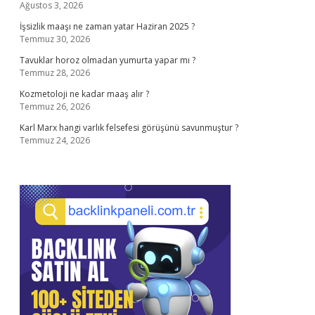
Ağustos 3, 2026
İşsizlik maaşı ne zaman yatar Haziran 2025 ?
Temmuz 30, 2026
Tavuklar horoz olmadan yumurta yapar mı ?
Temmuz 28, 2026
Kozmetoloji ne kadar maaş alır ?
Temmuz 26, 2026
Karl Marx hangi varlık felsefesi görüşünü savunmuştur ?
Temmuz 24, 2026