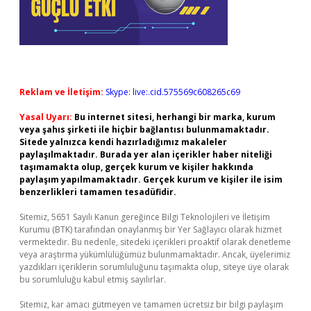
Reklam ve İletişim:
Skype: live:.cid.575569c608265c69
Yasal Uyarı:
Bu internet sitesi, herhangi bir marka, kurum
veya şahıs şirketi ile hiçbir bağlantısı bulunmamaktadır.
Sitede yalnızca kendi hazırladığımız makaleler
paylaşılmaktadır. Burada yer alan içerikler haber niteliği
taşımamakta olup, gerçek kurum ve kişiler hakkında
paylaşım yapılmamaktadır. Gerçek kurum ve kişiler ile isim
benzerlikleri tamamen tesadüfidir.
Sitemiz, 5651 Sayılı Kanun gereğince Bilgi Teknolojileri ve İletişim
Kurumu (BTK) tarafından onaylanmış bir Yer Sağlayıcı olarak hizmet
vermektedir. Bu nedenle, sitedeki içerikleri proaktif olarak denetleme
veya araştırma yükümlülüğümüz bulunmamaktadır. Ancak, üyelerimiz
yazdıkları içeriklerin sorumluluğunu taşımakta olup, siteye üye olarak
bu sorumluluğu kabul etmiş sayılırlar.
Sitemiz, kar amacı gütmeyen ve tamamen ücretsiz bir bilgi paylaşım