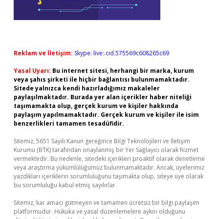
Reklam ve İletişim:
Skype: live:.cid.575569c608265c69
Yasal Uyarı:
Bu internet sitesi, herhangi bir marka, kurum
veya şahıs şirketi ile hiçbir bağlantısı bulunmamaktadır.
Sitede yalnızca kendi hazırladığımız makaleler
paylaşılmaktadır. Burada yer alan içerikler haber niteliği
taşımamakta olup, gerçek kurum ve kişiler hakkında
paylaşım yapılmamaktadır. Gerçek kurum ve kişiler ile isim
benzerlikleri tamamen tesadüfidir.
Sitemiz, 5651 Sayılı Kanun gereğince Bilgi Teknolojileri ve İletişim
Kurumu (BTK) tarafından onaylanmış bir Yer Sağlayıcı olarak hizmet
vermektedir. Bu nedenle, sitedeki içerikleri proaktif olarak denetleme
veya araştırma yükümlülüğümüz bulunmamaktadır. Ancak, üyelerimiz
yazdıkları içeriklerin sorumluluğunu taşımakta olup, siteye üye olarak
bu sorumluluğu kabul etmiş sayılırlar.
Sitemiz, kar amacı gütmeyen ve tamamen ücretsiz bir bilgi paylaşım
platformudur. Hukuka ve yasal düzenlemelere aykırı olduğunu