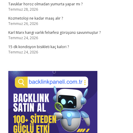
Tavuklar horoz olmadan yumurta yapar mı ?
Temmuz 28, 2026
Kozmetoloji ne kadar maaş alır ?
Temmuz 26, 2026
Karl Marx hangi varlık felsefesi görüşünü savunmuştur ?
Temmuz 24, 2026
15 dk kondisyon bisikleti kaç kalori ?
Temmuz 24, 2026