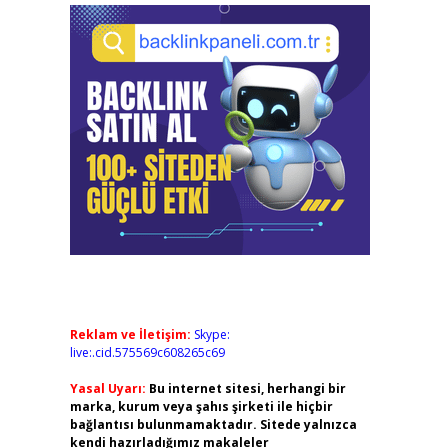
Reklam ve İletişim:
Skype:
live:.cid.575569c608265c69
Yasal Uyarı:
Bu internet sitesi, herhangi bir
marka, kurum veya şahıs şirketi ile hiçbir
bağlantısı bulunmamaktadır. Sitede yalnızca
kendi hazırladığımız makaleler