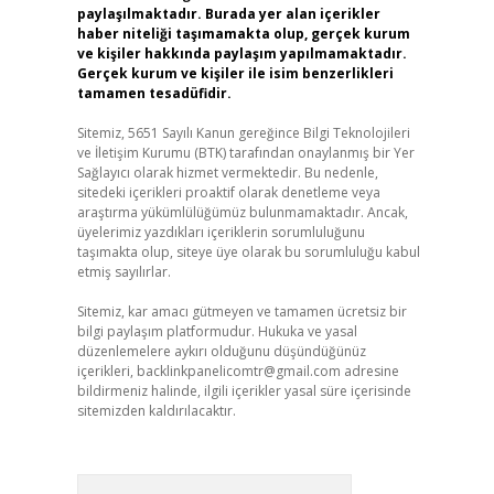
paylaşılmaktadır. Burada yer alan içerikler
haber niteliği taşımamakta olup, gerçek kurum
ve kişiler hakkında paylaşım yapılmamaktadır.
Gerçek kurum ve kişiler ile isim benzerlikleri
tamamen tesadüfidir.
Sitemiz, 5651 Sayılı Kanun gereğince Bilgi Teknolojileri
ve İletişim Kurumu (BTK) tarafından onaylanmış bir Yer
Sağlayıcı olarak hizmet vermektedir. Bu nedenle,
sitedeki içerikleri proaktif olarak denetleme veya
araştırma yükümlülüğümüz bulunmamaktadır. Ancak,
üyelerimiz yazdıkları içeriklerin sorumluluğunu
taşımakta olup, siteye üye olarak bu sorumluluğu kabul
etmiş sayılırlar.
Sitemiz, kar amacı gütmeyen ve tamamen ücretsiz bir
bilgi paylaşım platformudur. Hukuka ve yasal
düzenlemelere aykırı olduğunu düşündüğünüz
içerikleri,
backlinkpanelicomtr@gmail.com
adresine
bildirmeniz halinde, ilgili içerikler yasal süre içerisinde
sitemizden kaldırılacaktır.
Arama