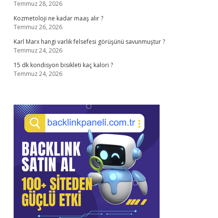
Temmuz 28, 2026
Kozmetoloji ne kadar maaş alır ?
Temmuz 26, 2026
Karl Marx hangi varlık felsefesi görüşünü savunmuştur ?
Temmuz 24, 2026
15 dk kondisyon bisikleti kaç kalori ?
Temmuz 24, 2026