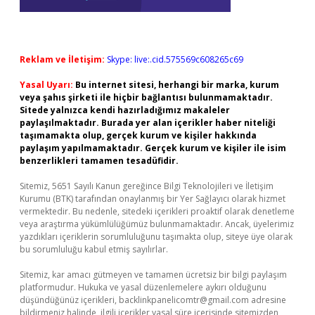
Reklam ve İletişim:
Skype: live:.cid.575569c608265c69
Yasal Uyarı:
Bu internet sitesi, herhangi bir marka, kurum
veya şahıs şirketi ile hiçbir bağlantısı bulunmamaktadır.
Sitede yalnızca kendi hazırladığımız makaleler
paylaşılmaktadır. Burada yer alan içerikler haber niteliği
taşımamakta olup, gerçek kurum ve kişiler hakkında
paylaşım yapılmamaktadır. Gerçek kurum ve kişiler ile isim
benzerlikleri tamamen tesadüfidir.
Sitemiz, 5651 Sayılı Kanun gereğince Bilgi Teknolojileri ve İletişim
Kurumu (BTK) tarafından onaylanmış bir Yer Sağlayıcı olarak hizmet
vermektedir. Bu nedenle, sitedeki içerikleri proaktif olarak denetleme
veya araştırma yükümlülüğümüz bulunmamaktadır. Ancak, üyelerimiz
yazdıkları içeriklerin sorumluluğunu taşımakta olup, siteye üye olarak
bu sorumluluğu kabul etmiş sayılırlar.
Sitemiz, kar amacı gütmeyen ve tamamen ücretsiz bir bilgi paylaşım
platformudur. Hukuka ve yasal düzenlemelere aykırı olduğunu
düşündüğünüz içerikleri,
backlinkpanelicomtr@gmail.com
adresine
bildirmeniz halinde, ilgili içerikler yasal süre içerisinde sitemizden