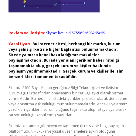
Reklam ve İletişim:
Skype: live:.cid.575569c608265c69
Yasal Uyarı:
Bu internet sitesi, herhangi bir marka, kurum
veya şahıs şirketi ile hiçbir bağlantısı bulunmamaktadır.
Sitede yalnızca kendi hazırladığımız makaleler
paylaşılmaktadır. Burada yer alan içerikler haber niteliği
taşımamakta olup, gerçek kurum ve kişiler hakkında
paylaşım yapılmamaktadır. Gerçek kurum ve kişiler ile isim
benzerlikleri tamamen tesadüfidir.
Sitemiz, 5651 Sayılı Kanun gereğince Bilgi Teknolojileri ve İletişim
Kurumu (BTK) tarafından onaylanmış bir Yer Sağlayıcı olarak hizmet
vermektedir. Bu nedenle, sitedeki içerikleri proaktif olarak denetleme
veya araştırma yükümlülüğümüz bulunmamaktadır. Ancak, üyelerimiz
yazdıkları içeriklerin sorumluluğunu taşımakta olup, siteye üye olarak
bu sorumluluğu kabul etmiş sayılırlar.
Sitemiz, kar amacı gütmeyen ve tamamen ücretsiz bir bilgi paylaşım
platformudur. Hukuka ve yasal düzenlemelere aykırı olduğunu