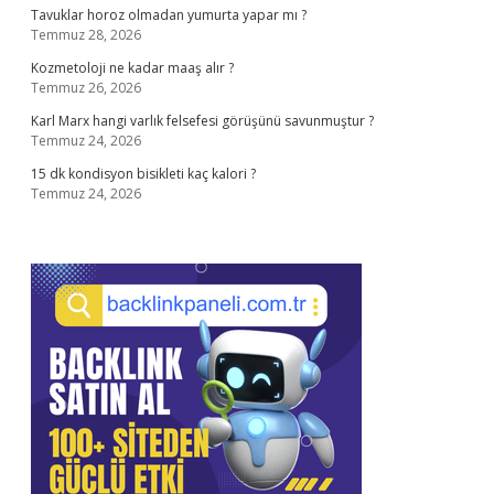
Tavuklar horoz olmadan yumurta yapar mı ?
Temmuz 28, 2026
Kozmetoloji ne kadar maaş alır ?
Temmuz 26, 2026
Karl Marx hangi varlık felsefesi görüşünü savunmuştur ?
Temmuz 24, 2026
15 dk kondisyon bisikleti kaç kalori ?
Temmuz 24, 2026