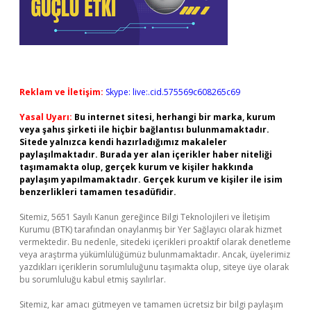
Reklam ve İletişim:
Skype: live:.cid.575569c608265c69
Yasal Uyarı:
Bu internet sitesi, herhangi bir marka, kurum
veya şahıs şirketi ile hiçbir bağlantısı bulunmamaktadır.
Sitede yalnızca kendi hazırladığımız makaleler
paylaşılmaktadır. Burada yer alan içerikler haber niteliği
taşımamakta olup, gerçek kurum ve kişiler hakkında
paylaşım yapılmamaktadır. Gerçek kurum ve kişiler ile isim
benzerlikleri tamamen tesadüfidir.
Sitemiz, 5651 Sayılı Kanun gereğince Bilgi Teknolojileri ve İletişim
Kurumu (BTK) tarafından onaylanmış bir Yer Sağlayıcı olarak hizmet
vermektedir. Bu nedenle, sitedeki içerikleri proaktif olarak denetleme
veya araştırma yükümlülüğümüz bulunmamaktadır. Ancak, üyelerimiz
yazdıkları içeriklerin sorumluluğunu taşımakta olup, siteye üye olarak
bu sorumluluğu kabul etmiş sayılırlar.
Sitemiz, kar amacı gütmeyen ve tamamen ücretsiz bir bilgi paylaşım