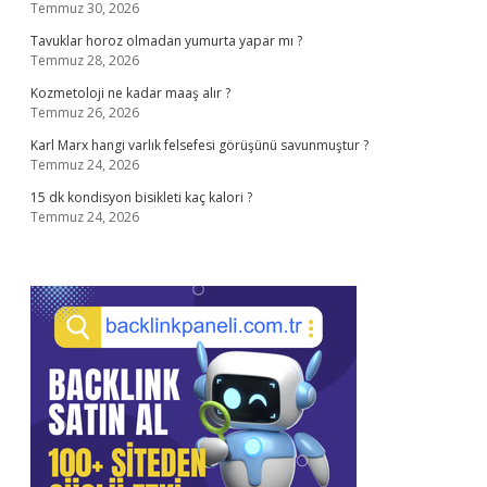
Temmuz 30, 2026
Tavuklar horoz olmadan yumurta yapar mı ?
Temmuz 28, 2026
Kozmetoloji ne kadar maaş alır ?
Temmuz 26, 2026
Karl Marx hangi varlık felsefesi görüşünü savunmuştur ?
Temmuz 24, 2026
15 dk kondisyon bisikleti kaç kalori ?
Temmuz 24, 2026