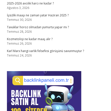
2025-2026 avcılık harcı ne kadar ?
Ağustos 3, 2026
İşsizlik maaşı ne zaman yatar Haziran 2025 ?
Temmuz 30, 2026
Tavuklar horoz olmadan yumurta yapar mı ?
Temmuz 28, 2026
Kozmetoloji ne kadar maaş alır ?
Temmuz 26, 2026
Karl Marx hangi varlık felsefesi görüşünü savunmuştur ?
Temmuz 24, 2026