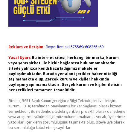
Reklam ve İletişim:
Skype: live:.cid.575569c608265c69
Yasal Uyarı:
Bu internet sitesi, herhangi bir marka, kurum
veya şahıs şirketi ile hiçbir bağlantısı bulunmamaktadır.
Sitede yalnızca kendi hazırladığımız makaleler
paylaşılmaktadır. Burada yer alan içerikler haber niteliği
taşımamakta olup, gerçek kurum ve kişiler hakkında
paylaşım yapılmamaktadır. Gerçek kurum ve kişiler ile isim
benzerlikleri tamamen tesadüfidir.
Sitemiz, 5651 Sayılı Kanun gereğince Bilgi Teknolojileri ve İletişim
Kurumu (BTK) tarafından onaylanmış bir Yer Sağlayıcı olarak hizmet
vermektedir. Bu nedenle, sitedeki içerikleri proaktif olarak denetleme
veya araştırma yükümlülüğümüz bulunmamaktadır. Ancak, üyelerimiz
yazdıkları içeriklerin sorumluluğunu taşımakta olup, siteye üye olarak
bu sorumluluğu kabul etmiş sayılırlar.