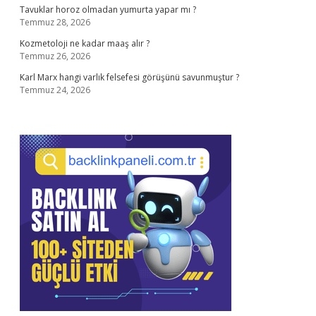
Tavuklar horoz olmadan yumurta yapar mı ?
Temmuz 28, 2026
Kozmetoloji ne kadar maaş alır ?
Temmuz 26, 2026
Karl Marx hangi varlık felsefesi görüşünü savunmuştur ?
Temmuz 24, 2026