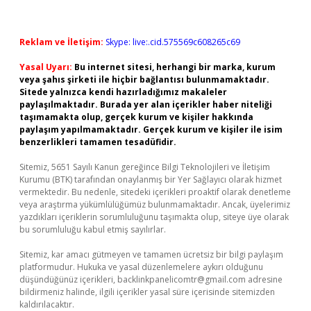
Reklam ve İletişim:
Skype: live:.cid.575569c608265c69
Yasal Uyarı:
Bu internet sitesi, herhangi bir marka, kurum
veya şahıs şirketi ile hiçbir bağlantısı bulunmamaktadır.
Sitede yalnızca kendi hazırladığımız makaleler
paylaşılmaktadır. Burada yer alan içerikler haber niteliği
taşımamakta olup, gerçek kurum ve kişiler hakkında
paylaşım yapılmamaktadır. Gerçek kurum ve kişiler ile isim
benzerlikleri tamamen tesadüfidir.
Sitemiz, 5651 Sayılı Kanun gereğince Bilgi Teknolojileri ve İletişim
Kurumu (BTK) tarafından onaylanmış bir Yer Sağlayıcı olarak hizmet
vermektedir. Bu nedenle, sitedeki içerikleri proaktif olarak denetleme
veya araştırma yükümlülüğümüz bulunmamaktadır. Ancak, üyelerimiz
yazdıkları içeriklerin sorumluluğunu taşımakta olup, siteye üye olarak
bu sorumluluğu kabul etmiş sayılırlar.
Sitemiz, kar amacı gütmeyen ve tamamen ücretsiz bir bilgi paylaşım
platformudur. Hukuka ve yasal düzenlemelere aykırı olduğunu
düşündüğünüz içerikleri,
backlinkpanelicomtr@gmail.com
adresine
bildirmeniz halinde, ilgili içerikler yasal süre içerisinde sitemizden
kaldırılacaktır.