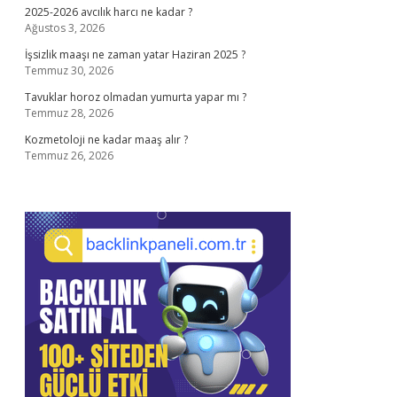
2025-2026 avcılık harcı ne kadar ?
Ağustos 3, 2026
İşsizlik maaşı ne zaman yatar Haziran 2025 ?
Temmuz 30, 2026
Tavuklar horoz olmadan yumurta yapar mı ?
Temmuz 28, 2026
Kozmetoloji ne kadar maaş alır ?
Temmuz 26, 2026