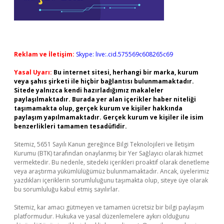
Reklam ve İletişim:
Skype: live:.cid.575569c608265c69
Yasal Uyarı:
Bu internet sitesi, herhangi bir marka, kurum
veya şahıs şirketi ile hiçbir bağlantısı bulunmamaktadır.
Sitede yalnızca kendi hazırladığımız makaleler
paylaşılmaktadır. Burada yer alan içerikler haber niteliği
taşımamakta olup, gerçek kurum ve kişiler hakkında
paylaşım yapılmamaktadır. Gerçek kurum ve kişiler ile isim
benzerlikleri tamamen tesadüfidir.
Sitemiz, 5651 Sayılı Kanun gereğince Bilgi Teknolojileri ve İletişim
Kurumu (BTK) tarafından onaylanmış bir Yer Sağlayıcı olarak hizmet
vermektedir. Bu nedenle, sitedeki içerikleri proaktif olarak denetleme
veya araştırma yükümlülüğümüz bulunmamaktadır. Ancak, üyelerimiz
yazdıkları içeriklerin sorumluluğunu taşımakta olup, siteye üye olarak
bu sorumluluğu kabul etmiş sayılırlar.
Sitemiz, kar amacı gütmeyen ve tamamen ücretsiz bir bilgi paylaşım
platformudur. Hukuka ve yasal düzenlemelere aykırı olduğunu