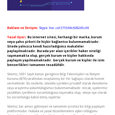
Reklam ve İletişim:
Skype: live:.cid.575569c608265c69
Yasal Uyarı:
Bu internet sitesi, herhangi bir marka, kurum
veya şahıs şirketi ile hiçbir bağlantısı bulunmamaktadır.
Sitede yalnızca kendi hazırladığımız makaleler
paylaşılmaktadır. Burada yer alan içerikler haber niteliği
taşımamakta olup, gerçek kurum ve kişiler hakkında
paylaşım yapılmamaktadır. Gerçek kurum ve kişiler ile isim
benzerlikleri tamamen tesadüfidir.
Sitemiz, 5651 Sayılı Kanun gereğince Bilgi Teknolojileri ve İletişim
Kurumu (BTK) tarafından onaylanmış bir Yer Sağlayıcı olarak hizmet
vermektedir. Bu nedenle, sitedeki içerikleri proaktif olarak denetleme
veya araştırma yükümlülüğümüz bulunmamaktadır. Ancak, üyelerimiz
yazdıkları içeriklerin sorumluluğunu taşımakta olup, siteye üye olarak
bu sorumluluğu kabul etmiş sayılırlar.
Sitemiz, kar amacı gütmeyen ve tamamen ücretsiz bir bilgi paylaşım
platformudur. Hukuka ve yasal düzenlemelere aykırı olduğunu