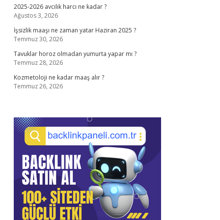
2025-2026 avcılık harcı ne kadar ?
Ağustos 3, 2026
İşsizlik maaşı ne zaman yatar Haziran 2025 ?
Temmuz 30, 2026
Tavuklar horoz olmadan yumurta yapar mı ?
Temmuz 28, 2026
Kozmetoloji ne kadar maaş alır ?
Temmuz 26, 2026