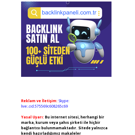
Reklam ve İletişim:
Skype:
live:.cid.575569c608265c69
Yasal Uyarı:
Bu internet sitesi, herhangi bir
marka, kurum veya şahıs şirketi ile hiçbir
bağlantısı bulunmamaktadır. Sitede yalnızca
kendi hazırladığımız makaleler