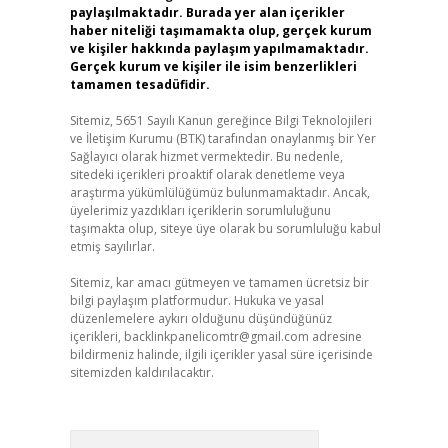
paylaşılmaktadır. Burada yer alan içerikler
haber niteliği taşımamakta olup, gerçek kurum
ve kişiler hakkında paylaşım yapılmamaktadır.
Gerçek kurum ve kişiler ile isim benzerlikleri
tamamen tesadüfidir.
Sitemiz, 5651 Sayılı Kanun gereğince Bilgi Teknolojileri
ve İletişim Kurumu (BTK) tarafından onaylanmış bir Yer
Sağlayıcı olarak hizmet vermektedir. Bu nedenle,
sitedeki içerikleri proaktif olarak denetleme veya
araştırma yükümlülüğümüz bulunmamaktadır. Ancak,
üyelerimiz yazdıkları içeriklerin sorumluluğunu
taşımakta olup, siteye üye olarak bu sorumluluğu kabul
etmiş sayılırlar.
Sitemiz, kar amacı gütmeyen ve tamamen ücretsiz bir
bilgi paylaşım platformudur. Hukuka ve yasal
düzenlemelere aykırı olduğunu düşündüğünüz
içerikleri,
backlinkpanelicomtr@gmail.com
adresine
bildirmeniz halinde, ilgili içerikler yasal süre içerisinde
sitemizden kaldırılacaktır.
Arama