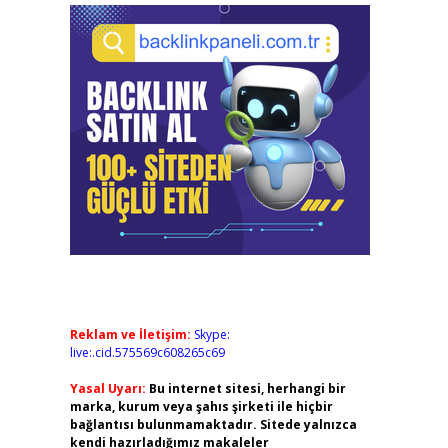
Reklam ve İletişim:
Skype:
live:.cid.575569c608265c69
Yasal Uyarı:
Bu internet sitesi, herhangi bir
marka, kurum veya şahıs şirketi ile hiçbir
bağlantısı bulunmamaktadır. Sitede yalnızca
kendi hazırladığımız makaleler