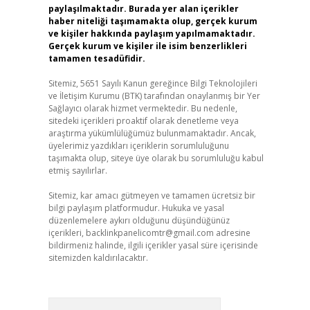
paylaşılmaktadır. Burada yer alan içerikler
haber niteliği taşımamakta olup, gerçek kurum
ve kişiler hakkında paylaşım yapılmamaktadır.
Gerçek kurum ve kişiler ile isim benzerlikleri
tamamen tesadüfidir.
Sitemiz, 5651 Sayılı Kanun gereğince Bilgi Teknolojileri
ve İletişim Kurumu (BTK) tarafından onaylanmış bir Yer
Sağlayıcı olarak hizmet vermektedir. Bu nedenle,
sitedeki içerikleri proaktif olarak denetleme veya
araştırma yükümlülüğümüz bulunmamaktadır. Ancak,
üyelerimiz yazdıkları içeriklerin sorumluluğunu
taşımakta olup, siteye üye olarak bu sorumluluğu kabul
etmiş sayılırlar.
Sitemiz, kar amacı gütmeyen ve tamamen ücretsiz bir
bilgi paylaşım platformudur. Hukuka ve yasal
düzenlemelere aykırı olduğunu düşündüğünüz
içerikleri,
backlinkpanelicomtr@gmail.com
adresine
bildirmeniz halinde, ilgili içerikler yasal süre içerisinde
sitemizden kaldırılacaktır.
Arama