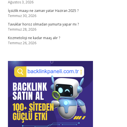
Ağustos 3, 2026
İşsizlik maaşı ne zaman yatar Haziran 2025 ?
Temmuz 30, 2026
Tavuklar horoz olmadan yumurta yapar mı ?
Temmuz 28, 2026
Kozmetoloji ne kadar maaş alır ?
Temmuz 26, 2026