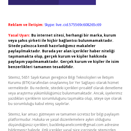
Reklam ve İletişim:
Skype: live:.cid.575569c608265c69
Yasal Uyarı:
Bu internet sitesi, herhangi bir marka, kurum
veya şahıs şirketi ile hiçbir bağlantısı bulunmamaktadır.
Sitede yalnızca kendi hazırladığımız makaleler
paylaşılmaktadır. Burada yer alan içerikler haber niteliği
taşımamakta olup, gerçek kurum ve kişiler hakkında
paylaşım yapılmamaktadır. Gerçek kurum ve kişiler ile isim
benzerlikleri tamamen tesadüfidir.
Sitemiz, 5651 Sayılı Kanun gereğince Bilgi Teknolojileri ve İletişim
Kurumu (BTK) tarafından onaylanmış bir Yer Sağlayıcı olarak hizmet
vermektedir. Bu nedenle, sitedeki içerikleri proaktif olarak denetleme
veya araştırma yükümlülüğümüz bulunmamaktadır. Ancak, üyelerimiz
yazdıkları içeriklerin sorumluluğunu taşımakta olup, siteye üye olarak
bu sorumluluğu kabul etmiş sayılırlar.
Sitemiz, kar amacı gütmeyen ve tamamen ücretsiz bir bilgi paylaşım
platformudur. Hukuka ve yasal düzenlemelere aykırı olduğunu
düşündüğünüz içerikleri,
backlinkpanelicomtr@gmail.com
adresine
bildirmeniz halinde, ilgili içerikler yasal süre içerisinde sitemizden