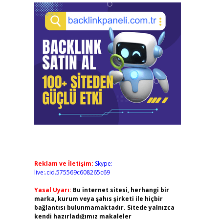
Reklam ve İletişim:
Skype:
live:.cid.575569c608265c69
Yasal Uyarı:
Bu internet sitesi, herhangi bir
marka, kurum veya şahıs şirketi ile hiçbir
bağlantısı bulunmamaktadır. Sitede yalnızca
kendi hazırladığımız makaleler