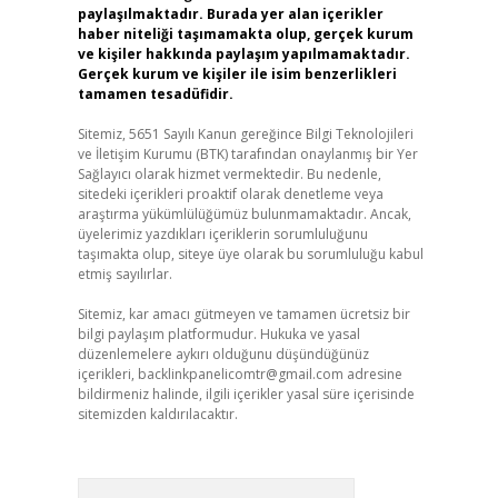
paylaşılmaktadır. Burada yer alan içerikler
haber niteliği taşımamakta olup, gerçek kurum
ve kişiler hakkında paylaşım yapılmamaktadır.
Gerçek kurum ve kişiler ile isim benzerlikleri
tamamen tesadüfidir.
Sitemiz, 5651 Sayılı Kanun gereğince Bilgi Teknolojileri
ve İletişim Kurumu (BTK) tarafından onaylanmış bir Yer
Sağlayıcı olarak hizmet vermektedir. Bu nedenle,
sitedeki içerikleri proaktif olarak denetleme veya
araştırma yükümlülüğümüz bulunmamaktadır. Ancak,
üyelerimiz yazdıkları içeriklerin sorumluluğunu
taşımakta olup, siteye üye olarak bu sorumluluğu kabul
etmiş sayılırlar.
Sitemiz, kar amacı gütmeyen ve tamamen ücretsiz bir
bilgi paylaşım platformudur. Hukuka ve yasal
düzenlemelere aykırı olduğunu düşündüğünüz
içerikleri,
backlinkpanelicomtr@gmail.com
adresine
bildirmeniz halinde, ilgili içerikler yasal süre içerisinde
sitemizden kaldırılacaktır.
Arama