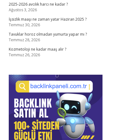
2025-2026 avcılık harcı ne kadar ?
Ağustos 3, 2026
İşsizlik maaşı ne zaman yatar Haziran 2025 ?
Temmuz 30, 2026
Tavuklar horoz olmadan yumurta yapar mı ?
Temmuz 28, 2026
Kozmetoloji ne kadar maaş alır ?
Temmuz 26, 2026