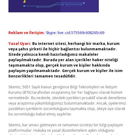
Reklam ve İletişim:
Skype: live:.cid.575569c608265c69
Yasal Uyarı:
Bu internet sitesi, herhangi bir marka, kurum
veya şahıs şirketi ile hiçbir bağlantısı bulunmamaktadır.
Sitede yalnızca kendi hazırladığımız makaleler
paylaşılmaktadır. Burada yer alan içerikler haber niteliği
taşımamakta olup, gerçek kurum ve kişiler hakkında
paylaşım yapılmamaktadır. Gerçek kurum ve kişiler ile isim
benzerlikleri tamamen tesadüfidir.
Sitemiz, 5651 Sayılı Kanun gereğince Bilgi Teknolojileri ve İletişim
Kurumu (BTK) tarafından onaylanmış bir Yer Sağlayıcı olarak hizmet
vermektedir. Bu nedenle, sitedeki içerikleri proaktif olarak denetleme
veya araştırma yükümlülüğümüz bulunmamaktadır. Ancak, üyelerimiz
yazdıkları içeriklerin sorumluluğunu taşımakta olup, siteye üye olarak
bu sorumluluğu kabul etmiş sayılırlar.
Sitemiz, kar amacı gütmeyen ve tamamen ücretsiz bir bilgi paylaşım
platformudur. Hukuka ve yasal düzenlemelere aykırı olduğunu