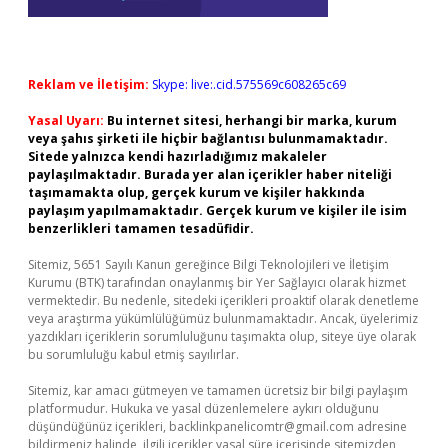
Reklam ve İletişim:
Skype: live:.cid.575569c608265c69
Yasal Uyarı:
Bu internet sitesi, herhangi bir marka, kurum
veya şahıs şirketi ile hiçbir bağlantısı bulunmamaktadır.
Sitede yalnızca kendi hazırladığımız makaleler
paylaşılmaktadır. Burada yer alan içerikler haber niteliği
taşımamakta olup, gerçek kurum ve kişiler hakkında
paylaşım yapılmamaktadır. Gerçek kurum ve kişiler ile isim
benzerlikleri tamamen tesadüfidir.
Sitemiz, 5651 Sayılı Kanun gereğince Bilgi Teknolojileri ve İletişim
Kurumu (BTK) tarafından onaylanmış bir Yer Sağlayıcı olarak hizmet
vermektedir. Bu nedenle, sitedeki içerikleri proaktif olarak denetleme
veya araştırma yükümlülüğümüz bulunmamaktadır. Ancak, üyelerimiz
yazdıkları içeriklerin sorumluluğunu taşımakta olup, siteye üye olarak
bu sorumluluğu kabul etmiş sayılırlar.
Sitemiz, kar amacı gütmeyen ve tamamen ücretsiz bir bilgi paylaşım
platformudur. Hukuka ve yasal düzenlemelere aykırı olduğunu
düşündüğünüz içerikleri,
backlinkpanelicomtr@gmail.com
adresine
bildirmeniz halinde, ilgili içerikler yasal süre içerisinde sitemizden