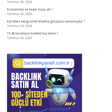
Temmuz 28, 2026
Kozmetoloji ne kadar maaş alır ?
Temmuz 26, 2026
Karl Marx hangi varlık felsefesi görüşünü savunmuştur ?
Temmuz 24, 2026
15 dk kondisyon bisikleti kaç kalori ?
Temmuz 24, 2026