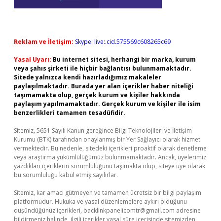
Reklam ve İletişim:
Skype: live:.cid.575569c608265c69
Yasal Uyarı:
Bu internet sitesi, herhangi bir marka, kurum
veya şahıs şirketi ile hiçbir bağlantısı bulunmamaktadır.
Sitede yalnızca kendi hazırladığımız makaleler
paylaşılmaktadır. Burada yer alan içerikler haber niteliği
taşımamakta olup, gerçek kurum ve kişiler hakkında
paylaşım yapılmamaktadır. Gerçek kurum ve kişiler ile isim
benzerlikleri tamamen tesadüfidir.
Sitemiz, 5651 Sayılı Kanun gereğince Bilgi Teknolojileri ve İletişim
Kurumu (BTK) tarafından onaylanmış bir Yer Sağlayıcı olarak hizmet
vermektedir. Bu nedenle, sitedeki içerikleri proaktif olarak denetleme
veya araştırma yükümlülüğümüz bulunmamaktadır. Ancak, üyelerimiz
yazdıkları içeriklerin sorumluluğunu taşımakta olup, siteye üye olarak
bu sorumluluğu kabul etmiş sayılırlar.
Sitemiz, kar amacı gütmeyen ve tamamen ücretsiz bir bilgi paylaşım
platformudur. Hukuka ve yasal düzenlemelere aykırı olduğunu
düşündüğünüz içerikleri,
backlinkpanelicomtr@gmail.com
adresine
bildirmeniz halinde, ilgili içerikler yasal süre içerisinde sitemizden