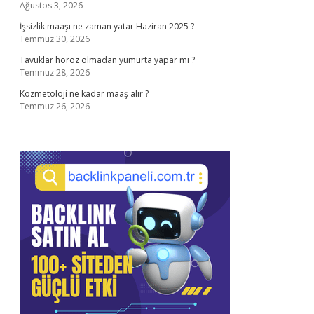
Ağustos 3, 2026
İşsizlik maaşı ne zaman yatar Haziran 2025 ?
Temmuz 30, 2026
Tavuklar horoz olmadan yumurta yapar mı ?
Temmuz 28, 2026
Kozmetoloji ne kadar maaş alır ?
Temmuz 26, 2026