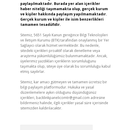
paylaşılmaktadır. Burada yer alan içerikler
haber niteliği taşımamakta olup, gerçek kurum
ve kişiler hakkında paylaşım yapılmamaktadır.
Gerçek kurum ve kişiler ile isim benzerlikleri
tamamen tesadüfidir.
Sitemiz, 5651 Sayılı Kanun gereğince Bilgi Teknolojileri
ve İletişim Kurumu (BTK) tarafından onaylanmış bir Yer
Sağlayıcı olarak hizmet vermektedir. Bu nedenle,
sitedeki içerikleri proaktif olarak denetleme veya
araştırma yükümlülüğümüz bulunmamaktadır. Ancak,
üyelerimiz yazdıkları içeriklerin sorumluluğunu
taşımakta olup, siteye üye olarak bu sorumluluğu kabul
etmiş sayılırlar.
Sitemiz, kar amacı gütmeyen ve tamamen ücretsiz bir
bilgi paylaşım platformudur. Hukuka ve yasal
düzenlemelere aykırı olduğunu düşündüğünüz
içerikleri,
backlinkpanelicomtr@gmail.com
adresine
bildirmeniz halinde, ilgili içerikler yasal süre içerisinde
sitemizden kaldırılacaktır.
Arama