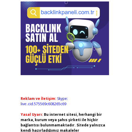
Reklam ve İletişim:
Skype:
live:.cid.575569c608265c69
Yasal Uyarı:
Bu internet sitesi, herhangi bir
marka, kurum veya şahıs şirketi ile hiçbir
bağlantısı bulunmamaktadır. Sitede yalnızca
kendi hazırladığımız makaleler