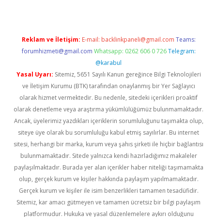
Reklam ve İletişim:
E-mail:
backlinkpaneli@gmail.com
Teams:
forumhizmeti@gmail.com
Whatsapp: 0262 606 0 726
Telegram:
@karabul
Yasal Uyarı:
Sitemiz, 5651 Sayılı Kanun gereğince Bilgi Teknolojileri
ve İletişim Kurumu (BTK) tarafından onaylanmış bir Yer Sağlayıcı
olarak hizmet vermektedir. Bu nedenle, sitedeki içerikleri proaktif
olarak denetleme veya araştırma yükümlülüğümüz bulunmamaktadır.
Ancak, üyelerimiz yazdıkları içeriklerin sorumluluğunu taşımakta olup,
siteye üye olarak bu sorumluluğu kabul etmiş sayılırlar. Bu internet
sitesi, herhangi bir marka, kurum veya şahıs şirketi ile hiçbir bağlantısı
bulunmamaktadır. Sitede yalnızca kendi hazırladığımız makaleler
paylaşılmaktadır. Burada yer alan içerikler haber niteliği taşımamakta
olup, gerçek kurum ve kişiler hakkında paylaşım yapılmamaktadır.
Gerçek kurum ve kişiler ile isim benzerlikleri tamamen tesadüfidir.
Sitemiz, kar amacı gütmeyen ve tamamen ücretsiz bir bilgi paylaşım
platformudur. Hukuka ve yasal düzenlemelere aykırı olduğunu