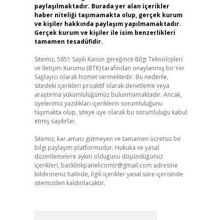
paylaşılmaktadır. Burada yer alan içerikler
haber niteliği taşımamakta olup, gerçek kurum
ve kişiler hakkında paylaşım yapılmamaktadır.
Gerçek kurum ve kişiler ile isim benzerlikleri
tamamen tesadüfidir.
Sitemiz, 5651 Sayılı Kanun gereğince Bilgi Teknolojileri
ve İletişim Kurumu (BTK) tarafından onaylanmış bir Yer
Sağlayıcı olarak hizmet vermektedir. Bu nedenle,
sitedeki içerikleri proaktif olarak denetleme veya
araştırma yükümlülüğümüz bulunmamaktadır. Ancak,
üyelerimiz yazdıkları içeriklerin sorumluluğunu
taşımakta olup, siteye üye olarak bu sorumluluğu kabul
etmiş sayılırlar.
Sitemiz, kar amacı gütmeyen ve tamamen ücretsiz bir
bilgi paylaşım platformudur. Hukuka ve yasal
düzenlemelere aykırı olduğunu düşündüğünüz
içerikleri,
backlinkpanelicomtr@gmail.com
adresine
bildirmeniz halinde, ilgili içerikler yasal süre içerisinde
sitemizden kaldırılacaktır.
Arama