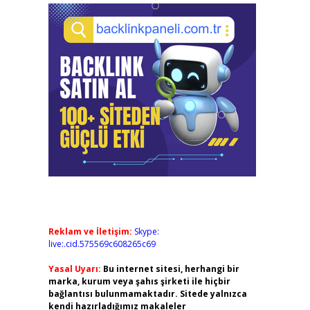
Reklam ve İletişim:
Skype:
live:.cid.575569c608265c69
Yasal Uyarı:
Bu internet sitesi, herhangi bir
marka, kurum veya şahıs şirketi ile hiçbir
bağlantısı bulunmamaktadır. Sitede yalnızca
kendi hazırladığımız makaleler