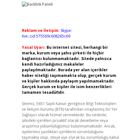
Reklam ve İletişim:
Skype:
live:.cid.575569c608265c69
Yasal Uyarı:
Bu internet sitesi, herhangi bir
marka, kurum veya şahıs şirketi ile hiçbir
bağlantısı bulunmamaktadır. Sitede yalnızca
kendi hazırladığımız makaleler
paylaşılmaktadır. Burada yer alan içerikler
haber niteliği taşımamakta olup, gerçek kurum
ve kişiler hakkında paylaşım yapılmamaktadır.
Gerçek kurum ve kişiler ile isim benzerlikleri
tamamen tesadüfidir.
Sitemiz, 5651 Sayılı Kanun gereğince Bilgi Teknolojileri
ve İletişim Kurumu (BTK) tarafından onaylanmış bir Yer
Sağlayıcı olarak hizmet vermektedir. Bu nedenle,
sitedeki içerikleri proaktif olarak denetleme veya
araştırma yükümlülüğümüz bulunmamaktadır. Ancak,
üyelerimiz yazdıkları içeriklerin sorumluluğunu
taşımakta olup, siteye üye olarak bu sorumluluğu kabul