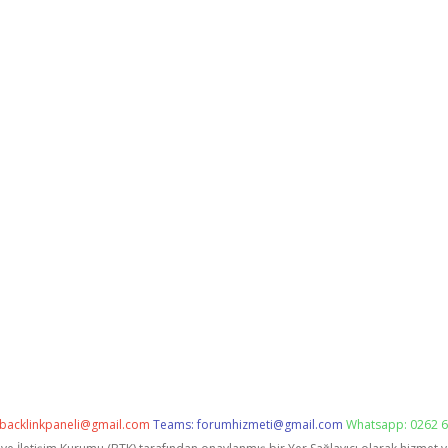
backlinkpaneli@gmail.com
Teams:
forumhizmeti@gmail.com
Whatsapp: 0262 6