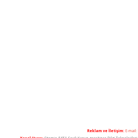
Reklam ve İletişim:
E-mail: