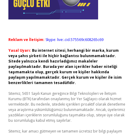
Reklam ve İletişim:
Skype: live:.cid.575569c608265c69
Yasal Uyarı:
Bu internet sitesi, herhangi bir marka, kurum
veya şahıs şirketi ile hiçbir bağlantısı bulunmamaktadır.
Sitede yalnızca kendi hazırladığımız makaleler
paylaşılmaktadır. Burada yer alan içerikler haber niteliği
taşımamakta olup, gerçek kurum ve kişiler hakkında
paylaşım yapılmamaktadır. Gerçek kurum ve kişiler ile isim
benzerlikleri tamamen tesadüfidir.
Sitemiz, 5651 Sayılı Kanun gereğince Bilgi Teknolojileri ve İletişim
Kurumu (BTK) tarafından onaylanmış bir Yer Sağlayıcı olarak hizmet
vermektedir. Bu nedenle, sitedeki içerikleri proaktif olarak denetleme
veya araştırma yükümlülüğümüz bulunmamaktadır. Ancak, üyelerimiz
yazdıkları içeriklerin sorumluluğunu taşımakta olup, siteye üye olarak
bu sorumluluğu kabul etmiş sayılırlar.
Sitemiz, kar amacı gütmeyen ve tamamen ücretsiz bir bilgi paylaşım