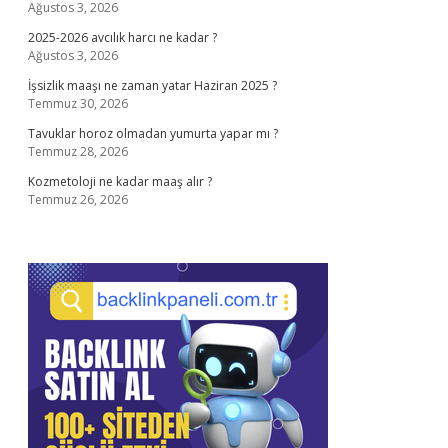
Ağustos 3, 2026
2025-2026 avcılık harcı ne kadar ?
Ağustos 3, 2026
İşsizlik maaşı ne zaman yatar Haziran 2025 ?
Temmuz 30, 2026
Tavuklar horoz olmadan yumurta yapar mı ?
Temmuz 28, 2026
Kozmetoloji ne kadar maaş alır ?
Temmuz 26, 2026