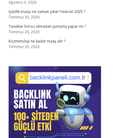
Ağustos 3, 2026
İşsizlik maaşı ne zaman yatar Haziran 2025 ?
Temmuz 30, 2026
Tavuklar horoz olmadan yumurta yapar mı ?
Temmuz 28, 2026
Kozmetoloji ne kadar maaş alır ?
Temmuz 26, 2026