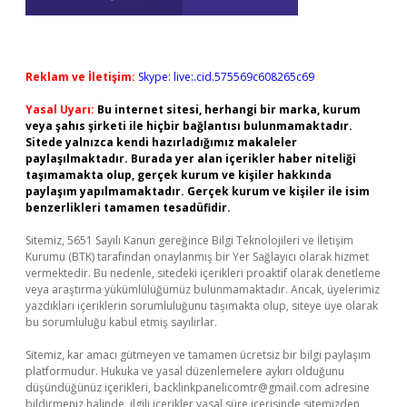
Reklam ve İletişim:
Skype: live:.cid.575569c608265c69
Yasal Uyarı:
Bu internet sitesi, herhangi bir marka, kurum
veya şahıs şirketi ile hiçbir bağlantısı bulunmamaktadır.
Sitede yalnızca kendi hazırladığımız makaleler
paylaşılmaktadır. Burada yer alan içerikler haber niteliği
taşımamakta olup, gerçek kurum ve kişiler hakkında
paylaşım yapılmamaktadır. Gerçek kurum ve kişiler ile isim
benzerlikleri tamamen tesadüfidir.
Sitemiz, 5651 Sayılı Kanun gereğince Bilgi Teknolojileri ve İletişim
Kurumu (BTK) tarafından onaylanmış bir Yer Sağlayıcı olarak hizmet
vermektedir. Bu nedenle, sitedeki içerikleri proaktif olarak denetleme
veya araştırma yükümlülüğümüz bulunmamaktadır. Ancak, üyelerimiz
yazdıkları içeriklerin sorumluluğunu taşımakta olup, siteye üye olarak
bu sorumluluğu kabul etmiş sayılırlar.
Sitemiz, kar amacı gütmeyen ve tamamen ücretsiz bir bilgi paylaşım
platformudur. Hukuka ve yasal düzenlemelere aykırı olduğunu
düşündüğünüz içerikleri,
backlinkpanelicomtr@gmail.com
adresine
bildirmeniz halinde, ilgili içerikler yasal süre içerisinde sitemizden