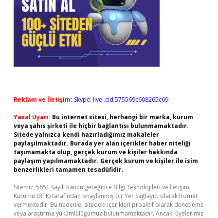
Reklam ve İletişim:
Skype: live:.cid.575569c608265c69
Yasal Uyarı:
Bu internet sitesi, herhangi bir marka, kurum
veya şahıs şirketi ile hiçbir bağlantısı bulunmamaktadır.
Sitede yalnızca kendi hazırladığımız makaleler
paylaşılmaktadır. Burada yer alan içerikler haber niteliği
taşımamakta olup, gerçek kurum ve kişiler hakkında
paylaşım yapılmamaktadır. Gerçek kurum ve kişiler ile isim
benzerlikleri tamamen tesadüfidir.
Sitemiz, 5651 Sayılı Kanun gereğince Bilgi Teknolojileri ve İletişim
Kurumu (BTK) tarafından onaylanmış bir Yer Sağlayıcı olarak hizmet
vermektedir. Bu nedenle, sitedeki içerikleri proaktif olarak denetleme
veya araştırma yükümlülüğümüz bulunmamaktadır. Ancak, üyelerimiz