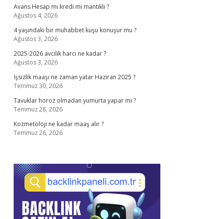
Avans Hesap mı kredi mi mantıklı ?
Ağustos 4, 2026
4 yaşındaki bir muhabbet kuşu konuşur mu ?
Ağustos 3, 2026
2025-2026 avcılık harcı ne kadar ?
Ağustos 3, 2026
İşsizlik maaşı ne zaman yatar Haziran 2025 ?
Temmuz 30, 2026
Tavuklar horoz olmadan yumurta yapar mı ?
Temmuz 28, 2026
Kozmetoloji ne kadar maaş alır ?
Temmuz 26, 2026