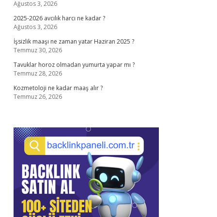
Ağustos 3, 2026
2025-2026 avcılık harcı ne kadar ?
Ağustos 3, 2026
İşsizlik maaşı ne zaman yatar Haziran 2025 ?
Temmuz 30, 2026
Tavuklar horoz olmadan yumurta yapar mı ?
Temmuz 28, 2026
Kozmetoloji ne kadar maaş alır ?
Temmuz 26, 2026