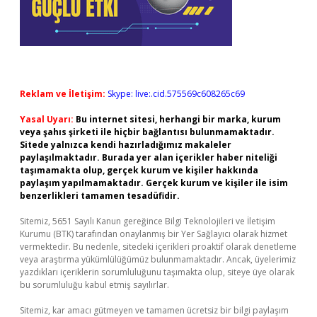
Reklam ve İletişim:
Skype: live:.cid.575569c608265c69
Yasal Uyarı:
Bu internet sitesi, herhangi bir marka, kurum
veya şahıs şirketi ile hiçbir bağlantısı bulunmamaktadır.
Sitede yalnızca kendi hazırladığımız makaleler
paylaşılmaktadır. Burada yer alan içerikler haber niteliği
taşımamakta olup, gerçek kurum ve kişiler hakkında
paylaşım yapılmamaktadır. Gerçek kurum ve kişiler ile isim
benzerlikleri tamamen tesadüfidir.
Sitemiz, 5651 Sayılı Kanun gereğince Bilgi Teknolojileri ve İletişim
Kurumu (BTK) tarafından onaylanmış bir Yer Sağlayıcı olarak hizmet
vermektedir. Bu nedenle, sitedeki içerikleri proaktif olarak denetleme
veya araştırma yükümlülüğümüz bulunmamaktadır. Ancak, üyelerimiz
yazdıkları içeriklerin sorumluluğunu taşımakta olup, siteye üye olarak
bu sorumluluğu kabul etmiş sayılırlar.
Sitemiz, kar amacı gütmeyen ve tamamen ücretsiz bir bilgi paylaşım