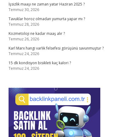
İşsizlik maaşı ne zaman yatar Haziran 2025 ?
Temmuz 30, 2026
Tavuklar horoz olmadan yumurta yapar mı ?
Temmuz 28, 2026
Kozmetoloji ne kadar maaş alır ?
Temmuz 26, 2026
Karl Marx hangi varlık felsefesi görüşünü savunmuştur ?
Temmuz 24, 2026
15 dk kondisyon bisikleti kaç kalori ?
Temmuz 24, 2026