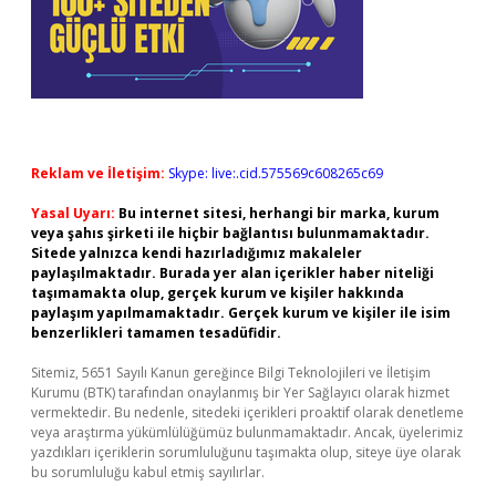
Reklam ve İletişim:
Skype: live:.cid.575569c608265c69
Yasal Uyarı:
Bu internet sitesi, herhangi bir marka, kurum
veya şahıs şirketi ile hiçbir bağlantısı bulunmamaktadır.
Sitede yalnızca kendi hazırladığımız makaleler
paylaşılmaktadır. Burada yer alan içerikler haber niteliği
taşımamakta olup, gerçek kurum ve kişiler hakkında
paylaşım yapılmamaktadır. Gerçek kurum ve kişiler ile isim
benzerlikleri tamamen tesadüfidir.
Sitemiz, 5651 Sayılı Kanun gereğince Bilgi Teknolojileri ve İletişim
Kurumu (BTK) tarafından onaylanmış bir Yer Sağlayıcı olarak hizmet
vermektedir. Bu nedenle, sitedeki içerikleri proaktif olarak denetleme
veya araştırma yükümlülüğümüz bulunmamaktadır. Ancak, üyelerimiz
yazdıkları içeriklerin sorumluluğunu taşımakta olup, siteye üye olarak
bu sorumluluğu kabul etmiş sayılırlar.