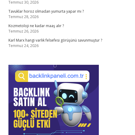
Temmuz 30, 2026
Tavuklar horoz olmadan yumurta yapar mı ?
Temmuz 28, 2026
Kozmetoloji ne kadar maaş alır ?
Temmuz 26, 2026
Karl Marx hangi varlık felsefesi görüşünü savunmuştur ?
Temmuz 24, 2026