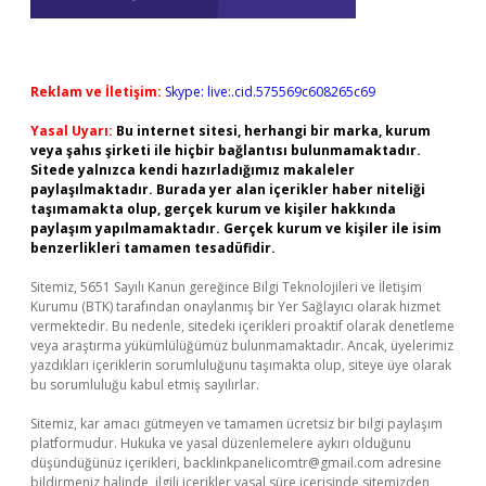
Reklam ve İletişim:
Skype: live:.cid.575569c608265c69
Yasal Uyarı:
Bu internet sitesi, herhangi bir marka, kurum
veya şahıs şirketi ile hiçbir bağlantısı bulunmamaktadır.
Sitede yalnızca kendi hazırladığımız makaleler
paylaşılmaktadır. Burada yer alan içerikler haber niteliği
taşımamakta olup, gerçek kurum ve kişiler hakkında
paylaşım yapılmamaktadır. Gerçek kurum ve kişiler ile isim
benzerlikleri tamamen tesadüfidir.
Sitemiz, 5651 Sayılı Kanun gereğince Bilgi Teknolojileri ve İletişim
Kurumu (BTK) tarafından onaylanmış bir Yer Sağlayıcı olarak hizmet
vermektedir. Bu nedenle, sitedeki içerikleri proaktif olarak denetleme
veya araştırma yükümlülüğümüz bulunmamaktadır. Ancak, üyelerimiz
yazdıkları içeriklerin sorumluluğunu taşımakta olup, siteye üye olarak
bu sorumluluğu kabul etmiş sayılırlar.
Sitemiz, kar amacı gütmeyen ve tamamen ücretsiz bir bilgi paylaşım
platformudur. Hukuka ve yasal düzenlemelere aykırı olduğunu
düşündüğünüz içerikleri,
backlinkpanelicomtr@gmail.com
adresine
bildirmeniz halinde, ilgili içerikler yasal süre içerisinde sitemizden