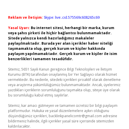
Reklam ve İletişim:
Skype: live:.cid.575569c608265c69
Yasal Uyarı:
Bu internet sitesi, herhangi bir marka, kurum
veya şahıs şirketi ile hiçbir bağlantısı bulunmamaktadır.
Sitede yalnızca kendi hazırladığımız makaleler
paylaşılmaktadır. Burada yer alan içerikler haber niteliği
taşımamakta olup, gerçek kurum ve kişiler hakkında
paylaşım yapılmamaktadır. Gerçek kurum ve kişiler ile isim
benzerlikleri tamamen tesadüfidir.
Sitemiz, 5651 Sayılı Kanun gereğince Bilgi Teknolojileri ve İletişim
Kurumu (BTK) tarafından onaylanmış bir Yer Sağlayıcı olarak hizmet
vermektedir. Bu nedenle, sitedeki içerikleri proaktif olarak denetleme
veya araştırma yükümlülüğümüz bulunmamaktadır. Ancak, üyelerimiz
yazdıkları içeriklerin sorumluluğunu taşımakta olup, siteye üye olarak
bu sorumluluğu kabul etmiş sayılırlar.
Sitemiz, kar amacı gütmeyen ve tamamen ücretsiz bir bilgi paylaşım
platformudur. Hukuka ve yasal düzenlemelere aykırı olduğunu
düşündüğünüz içerikleri,
backlinkpanelicomtr@gmail.com
adresine
bildirmeniz halinde, ilgili içerikler yasal süre içerisinde sitemizden
kaldırılacaktır.