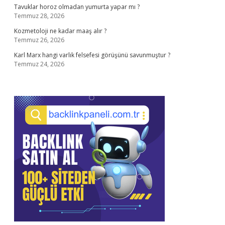
Tavuklar horoz olmadan yumurta yapar mı ?
Temmuz 28, 2026
Kozmetoloji ne kadar maaş alır ?
Temmuz 26, 2026
Karl Marx hangi varlık felsefesi görüşünü savunmuştur ?
Temmuz 24, 2026