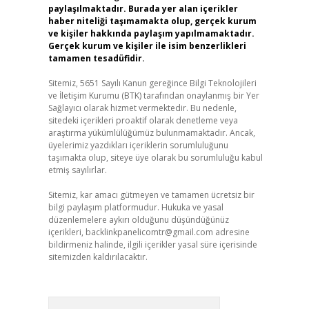
paylaşılmaktadır. Burada yer alan içerikler
haber niteliği taşımamakta olup, gerçek kurum
ve kişiler hakkında paylaşım yapılmamaktadır.
Gerçek kurum ve kişiler ile isim benzerlikleri
tamamen tesadüfidir.
Sitemiz, 5651 Sayılı Kanun gereğince Bilgi Teknolojileri
ve İletişim Kurumu (BTK) tarafından onaylanmış bir Yer
Sağlayıcı olarak hizmet vermektedir. Bu nedenle,
sitedeki içerikleri proaktif olarak denetleme veya
araştırma yükümlülüğümüz bulunmamaktadır. Ancak,
üyelerimiz yazdıkları içeriklerin sorumluluğunu
taşımakta olup, siteye üye olarak bu sorumluluğu kabul
etmiş sayılırlar.
Sitemiz, kar amacı gütmeyen ve tamamen ücretsiz bir
bilgi paylaşım platformudur. Hukuka ve yasal
düzenlemelere aykırı olduğunu düşündüğünüz
içerikleri,
backlinkpanelicomtr@gmail.com
adresine
bildirmeniz halinde, ilgili içerikler yasal süre içerisinde
sitemizden kaldırılacaktır.
Arama