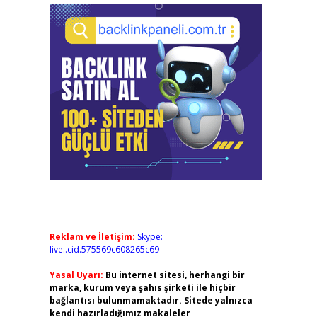
Reklam ve İletişim:
Skype:
live:.cid.575569c608265c69
Yasal Uyarı:
Bu internet sitesi, herhangi bir
marka, kurum veya şahıs şirketi ile hiçbir
bağlantısı bulunmamaktadır. Sitede yalnızca
kendi hazırladığımız makaleler