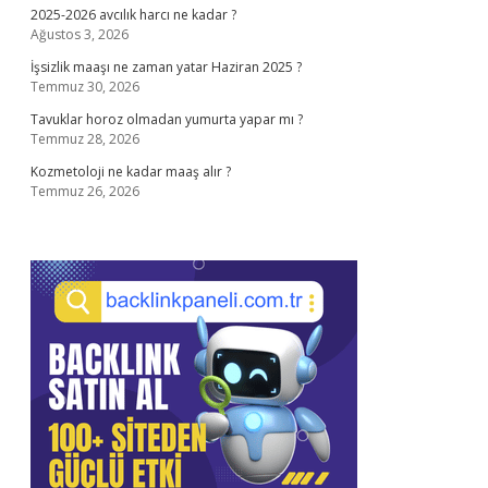
2025-2026 avcılık harcı ne kadar ?
Ağustos 3, 2026
İşsizlik maaşı ne zaman yatar Haziran 2025 ?
Temmuz 30, 2026
Tavuklar horoz olmadan yumurta yapar mı ?
Temmuz 28, 2026
Kozmetoloji ne kadar maaş alır ?
Temmuz 26, 2026