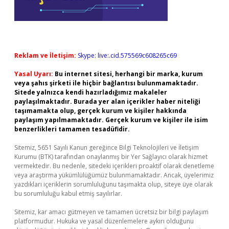
Reklam ve İletişim:
Skype: live:.cid.575569c608265c69
Yasal Uyarı:
Bu internet sitesi, herhangi bir marka, kurum
veya şahıs şirketi ile hiçbir bağlantısı bulunmamaktadır.
Sitede yalnızca kendi hazırladığımız makaleler
paylaşılmaktadır. Burada yer alan içerikler haber niteliği
taşımamakta olup, gerçek kurum ve kişiler hakkında
paylaşım yapılmamaktadır. Gerçek kurum ve kişiler ile isim
benzerlikleri tamamen tesadüfidir.
Sitemiz, 5651 Sayılı Kanun gereğince Bilgi Teknolojileri ve İletişim
Kurumu (BTK) tarafından onaylanmış bir Yer Sağlayıcı olarak hizmet
vermektedir. Bu nedenle, sitedeki içerikleri proaktif olarak denetleme
veya araştırma yükümlülüğümüz bulunmamaktadır. Ancak, üyelerimiz
yazdıkları içeriklerin sorumluluğunu taşımakta olup, siteye üye olarak
bu sorumluluğu kabul etmiş sayılırlar.
Sitemiz, kar amacı gütmeyen ve tamamen ücretsiz bir bilgi paylaşım
platformudur. Hukuka ve yasal düzenlemelere aykırı olduğunu