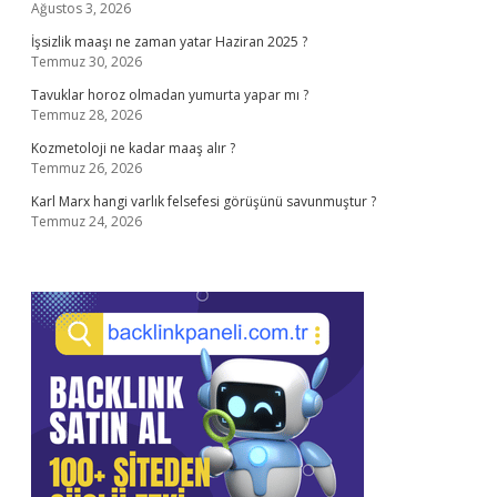
Ağustos 3, 2026
İşsizlik maaşı ne zaman yatar Haziran 2025 ?
Temmuz 30, 2026
Tavuklar horoz olmadan yumurta yapar mı ?
Temmuz 28, 2026
Kozmetoloji ne kadar maaş alır ?
Temmuz 26, 2026
Karl Marx hangi varlık felsefesi görüşünü savunmuştur ?
Temmuz 24, 2026