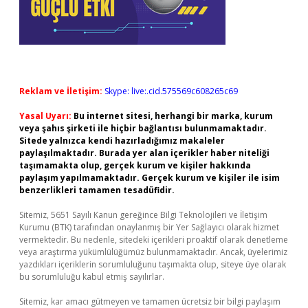
Reklam ve İletişim:
Skype: live:.cid.575569c608265c69
Yasal Uyarı:
Bu internet sitesi, herhangi bir marka, kurum
veya şahıs şirketi ile hiçbir bağlantısı bulunmamaktadır.
Sitede yalnızca kendi hazırladığımız makaleler
paylaşılmaktadır. Burada yer alan içerikler haber niteliği
taşımamakta olup, gerçek kurum ve kişiler hakkında
paylaşım yapılmamaktadır. Gerçek kurum ve kişiler ile isim
benzerlikleri tamamen tesadüfidir.
Sitemiz, 5651 Sayılı Kanun gereğince Bilgi Teknolojileri ve İletişim
Kurumu (BTK) tarafından onaylanmış bir Yer Sağlayıcı olarak hizmet
vermektedir. Bu nedenle, sitedeki içerikleri proaktif olarak denetleme
veya araştırma yükümlülüğümüz bulunmamaktadır. Ancak, üyelerimiz
yazdıkları içeriklerin sorumluluğunu taşımakta olup, siteye üye olarak
bu sorumluluğu kabul etmiş sayılırlar.
Sitemiz, kar amacı gütmeyen ve tamamen ücretsiz bir bilgi paylaşım