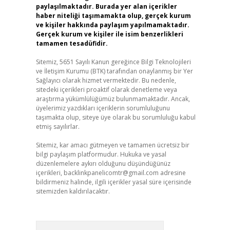
paylaşılmaktadır. Burada yer alan içerikler
haber niteliği taşımamakta olup, gerçek kurum
ve kişiler hakkında paylaşım yapılmamaktadır.
Gerçek kurum ve kişiler ile isim benzerlikleri
tamamen tesadüfidir.
Sitemiz, 5651 Sayılı Kanun gereğince Bilgi Teknolojileri
ve İletişim Kurumu (BTK) tarafından onaylanmış bir Yer
Sağlayıcı olarak hizmet vermektedir. Bu nedenle,
sitedeki içerikleri proaktif olarak denetleme veya
araştırma yükümlülüğümüz bulunmamaktadır. Ancak,
üyelerimiz yazdıkları içeriklerin sorumluluğunu
taşımakta olup, siteye üye olarak bu sorumluluğu kabul
etmiş sayılırlar.
Sitemiz, kar amacı gütmeyen ve tamamen ücretsiz bir
bilgi paylaşım platformudur. Hukuka ve yasal
düzenlemelere aykırı olduğunu düşündüğünüz
içerikleri,
backlinkpanelicomtr@gmail.com
adresine
bildirmeniz halinde, ilgili içerikler yasal süre içerisinde
sitemizden kaldırılacaktır.
Arama