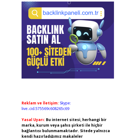
Reklam ve İletişim:
Skype:
live:.cid.575569c608265c69
Yasal Uyarı:
Bu internet sitesi, herhangi bir
marka, kurum veya şahıs şirketi ile hiçbir
bağlantısı bulunmamaktadır. Sitede yalnızca
kendi hazırladığımız makaleler