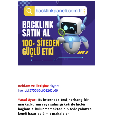
Reklam ve İletişim:
Skype:
live:.cid.575569c608265c69
Yasal Uyarı:
Bu internet sitesi, herhangi bir
marka, kurum veya şahıs şirketi ile hiçbir
bağlantısı bulunmamaktadır. Sitede yalnızca
kendi hazırladığımız makaleler