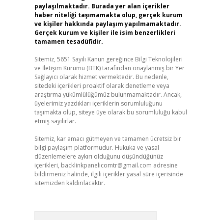
paylaşılmaktadır. Burada yer alan içerikler
haber niteliği taşımamakta olup, gerçek kurum
ve kişiler hakkında paylaşım yapılmamaktadır.
Gerçek kurum ve kişiler ile isim benzerlikleri
tamamen tesadüfidir.
Sitemiz, 5651 Sayılı Kanun gereğince Bilgi Teknolojileri
ve İletişim Kurumu (BTK) tarafından onaylanmış bir Yer
Sağlayıcı olarak hizmet vermektedir. Bu nedenle,
sitedeki içerikleri proaktif olarak denetleme veya
araştırma yükümlülüğümüz bulunmamaktadır. Ancak,
üyelerimiz yazdıkları içeriklerin sorumluluğunu
taşımakta olup, siteye üye olarak bu sorumluluğu kabul
etmiş sayılırlar.
Sitemiz, kar amacı gütmeyen ve tamamen ücretsiz bir
bilgi paylaşım platformudur. Hukuka ve yasal
düzenlemelere aykırı olduğunu düşündüğünüz
içerikleri,
backlinkpanelicomtr@gmail.com
adresine
bildirmeniz halinde, ilgili içerikler yasal süre içerisinde
sitemizden kaldırılacaktır.
Arama