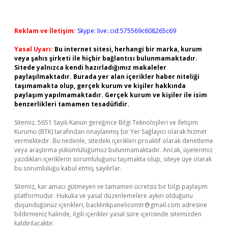
Reklam ve İletişim:
Skype: live:.cid.575569c608265c69
Yasal Uyarı:
Bu internet sitesi, herhangi bir marka, kurum
veya şahıs şirketi ile hiçbir bağlantısı bulunmamaktadır.
Sitede yalnızca kendi hazırladığımız makaleler
paylaşılmaktadır. Burada yer alan içerikler haber niteliği
taşımamakta olup, gerçek kurum ve kişiler hakkında
paylaşım yapılmamaktadır. Gerçek kurum ve kişiler ile isim
benzerlikleri tamamen tesadüfidir.
Sitemiz, 5651 Sayılı Kanun gereğince Bilgi Teknolojileri ve İletişim
Kurumu (BTK) tarafından onaylanmış bir Yer Sağlayıcı olarak hizmet
vermektedir. Bu nedenle, sitedeki içerikleri proaktif olarak denetleme
veya araştırma yükümlülüğümüz bulunmamaktadır. Ancak, üyelerimiz
yazdıkları içeriklerin sorumluluğunu taşımakta olup, siteye üye olarak
bu sorumluluğu kabul etmiş sayılırlar.
Sitemiz, kar amacı gütmeyen ve tamamen ücretsiz bir bilgi paylaşım
platformudur. Hukuka ve yasal düzenlemelere aykırı olduğunu
düşündüğünüz içerikleri,
backlinkpanelicomtr@gmail.com
adresine
bildirmeniz halinde, ilgili içerikler yasal süre içerisinde sitemizden
kaldırılacaktır.