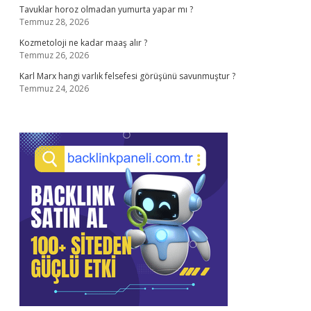
Tavuklar horoz olmadan yumurta yapar mı ?
Temmuz 28, 2026
Kozmetoloji ne kadar maaş alır ?
Temmuz 26, 2026
Karl Marx hangi varlık felsefesi görüşünü savunmuştur ?
Temmuz 24, 2026