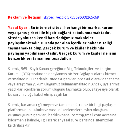
Reklam ve İletişim:
Skype: live:.cid.575569c608265c69
Yasal Uyarı:
Bu internet sitesi, herhangi bir marka, kurum
veya şahıs şirketi ile hiçbir bağlantısı bulunmamaktadır.
Sitede yalnızca kendi hazırladığımız makaleler
paylaşılmaktadır. Burada yer alan içerikler haber niteliği
taşımamakta olup, gerçek kurum ve kişiler hakkında
paylaşım yapılmamaktadır. Gerçek kurum ve kişiler ile isim
benzerlikleri tamamen tesadüfidir.
Sitemiz, 5651 Sayılı Kanun gereğince Bilgi Teknolojileri ve İletişim
Kurumu (BTK) tarafından onaylanmış bir Yer Sağlayıcı olarak hizmet
vermektedir. Bu nedenle, sitedeki içerikleri proaktif olarak denetleme
veya araştırma yükümlülüğümüz bulunmamaktadır. Ancak, üyelerimiz
yazdıkları içeriklerin sorumluluğunu taşımakta olup, siteye üye olarak
bu sorumluluğu kabul etmiş sayılırlar.
Sitemiz, kar amacı gütmeyen ve tamamen ücretsiz bir bilgi paylaşım
platformudur. Hukuka ve yasal düzenlemelere aykırı olduğunu
düşündüğünüz içerikleri,
backlinkpanelicomtr@gmail.com
adresine
bildirmeniz halinde, ilgili içerikler yasal süre içerisinde sitemizden
kaldırılacaktır.