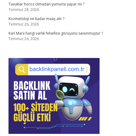
Tavuklar horoz olmadan yumurta yapar mı ?
Temmuz 28, 2026
Kozmetoloji ne kadar maaş alır ?
Temmuz 26, 2026
Karl Marx hangi varlık felsefesi görüşünü savunmuştur ?
Temmuz 24, 2026