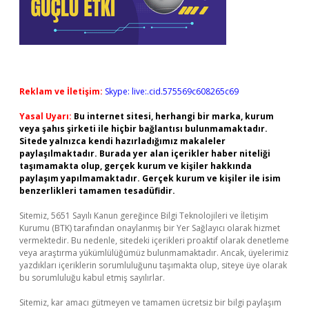
Reklam ve İletişim:
Skype: live:.cid.575569c608265c69
Yasal Uyarı:
Bu internet sitesi, herhangi bir marka, kurum
veya şahıs şirketi ile hiçbir bağlantısı bulunmamaktadır.
Sitede yalnızca kendi hazırladığımız makaleler
paylaşılmaktadır. Burada yer alan içerikler haber niteliği
taşımamakta olup, gerçek kurum ve kişiler hakkında
paylaşım yapılmamaktadır. Gerçek kurum ve kişiler ile isim
benzerlikleri tamamen tesadüfidir.
Sitemiz, 5651 Sayılı Kanun gereğince Bilgi Teknolojileri ve İletişim
Kurumu (BTK) tarafından onaylanmış bir Yer Sağlayıcı olarak hizmet
vermektedir. Bu nedenle, sitedeki içerikleri proaktif olarak denetleme
veya araştırma yükümlülüğümüz bulunmamaktadır. Ancak, üyelerimiz
yazdıkları içeriklerin sorumluluğunu taşımakta olup, siteye üye olarak
bu sorumluluğu kabul etmiş sayılırlar.
Sitemiz, kar amacı gütmeyen ve tamamen ücretsiz bir bilgi paylaşım