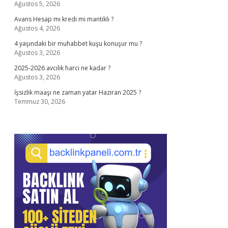
Ağustos 5, 2026
Avans Hesap mı kredi mi mantıklı ?
Ağustos 4, 2026
4 yaşındaki bir muhabbet kuşu konuşur mu ?
Ağustos 3, 2026
2025-2026 avcılık harcı ne kadar ?
Ağustos 3, 2026
İşsizlik maaşı ne zaman yatar Haziran 2025 ?
Temmuz 30, 2026