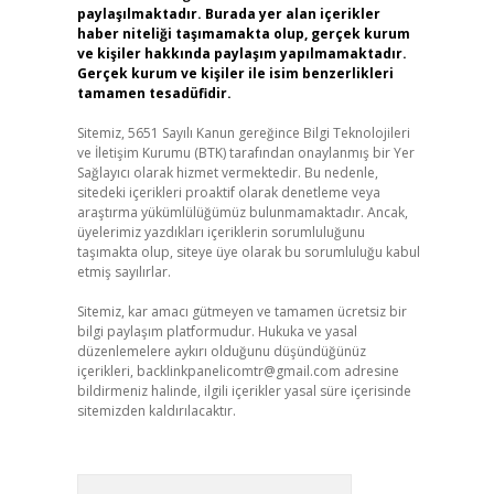
paylaşılmaktadır. Burada yer alan içerikler
haber niteliği taşımamakta olup, gerçek kurum
ve kişiler hakkında paylaşım yapılmamaktadır.
Gerçek kurum ve kişiler ile isim benzerlikleri
tamamen tesadüfidir.
Sitemiz, 5651 Sayılı Kanun gereğince Bilgi Teknolojileri
ve İletişim Kurumu (BTK) tarafından onaylanmış bir Yer
Sağlayıcı olarak hizmet vermektedir. Bu nedenle,
sitedeki içerikleri proaktif olarak denetleme veya
araştırma yükümlülüğümüz bulunmamaktadır. Ancak,
üyelerimiz yazdıkları içeriklerin sorumluluğunu
taşımakta olup, siteye üye olarak bu sorumluluğu kabul
etmiş sayılırlar.
Sitemiz, kar amacı gütmeyen ve tamamen ücretsiz bir
bilgi paylaşım platformudur. Hukuka ve yasal
düzenlemelere aykırı olduğunu düşündüğünüz
içerikleri,
backlinkpanelicomtr@gmail.com
adresine
bildirmeniz halinde, ilgili içerikler yasal süre içerisinde
sitemizden kaldırılacaktır.
Arama