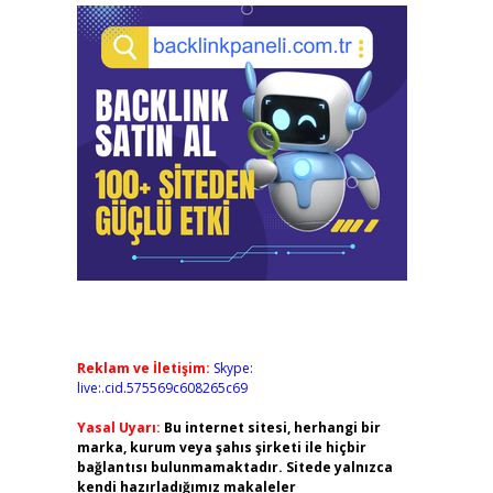
Reklam ve İletişim:
Skype:
live:.cid.575569c608265c69
Yasal Uyarı:
Bu internet sitesi, herhangi bir
marka, kurum veya şahıs şirketi ile hiçbir
bağlantısı bulunmamaktadır. Sitede yalnızca
kendi hazırladığımız makaleler