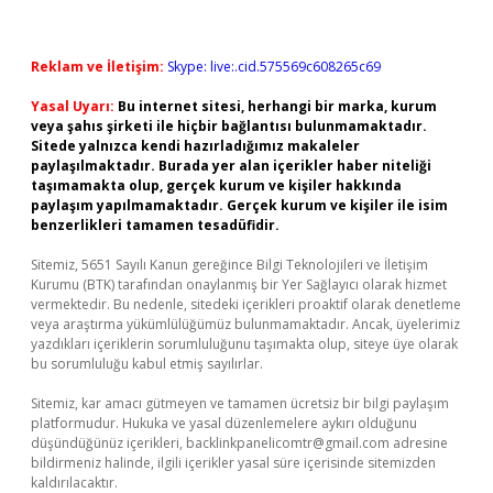
Reklam ve İletişim:
Skype: live:.cid.575569c608265c69
Yasal Uyarı:
Bu internet sitesi, herhangi bir marka, kurum
veya şahıs şirketi ile hiçbir bağlantısı bulunmamaktadır.
Sitede yalnızca kendi hazırladığımız makaleler
paylaşılmaktadır. Burada yer alan içerikler haber niteliği
taşımamakta olup, gerçek kurum ve kişiler hakkında
paylaşım yapılmamaktadır. Gerçek kurum ve kişiler ile isim
benzerlikleri tamamen tesadüfidir.
Sitemiz, 5651 Sayılı Kanun gereğince Bilgi Teknolojileri ve İletişim
Kurumu (BTK) tarafından onaylanmış bir Yer Sağlayıcı olarak hizmet
vermektedir. Bu nedenle, sitedeki içerikleri proaktif olarak denetleme
veya araştırma yükümlülüğümüz bulunmamaktadır. Ancak, üyelerimiz
yazdıkları içeriklerin sorumluluğunu taşımakta olup, siteye üye olarak
bu sorumluluğu kabul etmiş sayılırlar.
Sitemiz, kar amacı gütmeyen ve tamamen ücretsiz bir bilgi paylaşım
platformudur. Hukuka ve yasal düzenlemelere aykırı olduğunu
düşündüğünüz içerikleri,
backlinkpanelicomtr@gmail.com
adresine
bildirmeniz halinde, ilgili içerikler yasal süre içerisinde sitemizden
kaldırılacaktır.