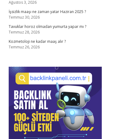
Ağustos 3, 2026
İşsizlik maaşı ne zaman yatar Haziran 2025 ?
Temmuz 30, 2026
Tavuklar horoz olmadan yumurta yapar mı ?
Temmuz 28, 2026
Kozmetoloji ne kadar maaş alır ?
Temmuz 26, 2026