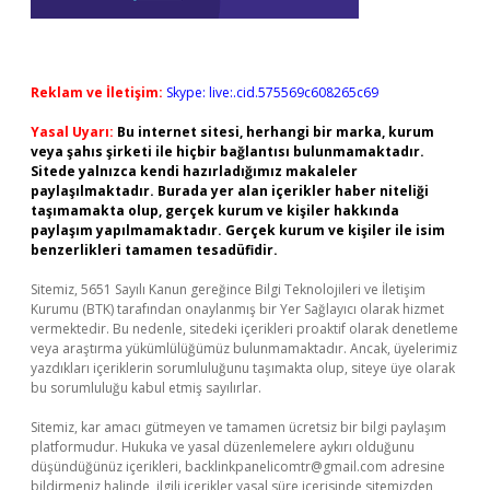
Reklam ve İletişim:
Skype: live:.cid.575569c608265c69
Yasal Uyarı:
Bu internet sitesi, herhangi bir marka, kurum
veya şahıs şirketi ile hiçbir bağlantısı bulunmamaktadır.
Sitede yalnızca kendi hazırladığımız makaleler
paylaşılmaktadır. Burada yer alan içerikler haber niteliği
taşımamakta olup, gerçek kurum ve kişiler hakkında
paylaşım yapılmamaktadır. Gerçek kurum ve kişiler ile isim
benzerlikleri tamamen tesadüfidir.
Sitemiz, 5651 Sayılı Kanun gereğince Bilgi Teknolojileri ve İletişim
Kurumu (BTK) tarafından onaylanmış bir Yer Sağlayıcı olarak hizmet
vermektedir. Bu nedenle, sitedeki içerikleri proaktif olarak denetleme
veya araştırma yükümlülüğümüz bulunmamaktadır. Ancak, üyelerimiz
yazdıkları içeriklerin sorumluluğunu taşımakta olup, siteye üye olarak
bu sorumluluğu kabul etmiş sayılırlar.
Sitemiz, kar amacı gütmeyen ve tamamen ücretsiz bir bilgi paylaşım
platformudur. Hukuka ve yasal düzenlemelere aykırı olduğunu
düşündüğünüz içerikleri,
backlinkpanelicomtr@gmail.com
adresine
bildirmeniz halinde, ilgili içerikler yasal süre içerisinde sitemizden