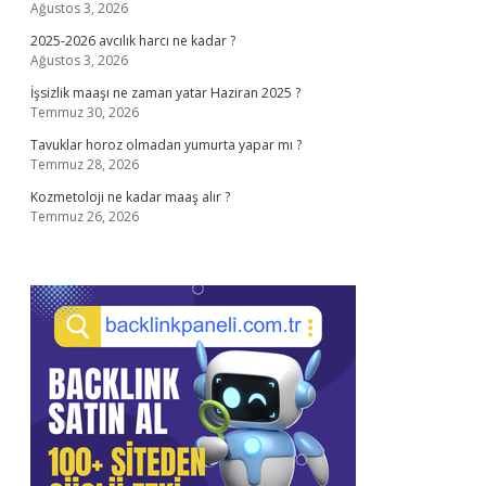
Ağustos 3, 2026
2025-2026 avcılık harcı ne kadar ?
Ağustos 3, 2026
İşsizlik maaşı ne zaman yatar Haziran 2025 ?
Temmuz 30, 2026
Tavuklar horoz olmadan yumurta yapar mı ?
Temmuz 28, 2026
Kozmetoloji ne kadar maaş alır ?
Temmuz 26, 2026