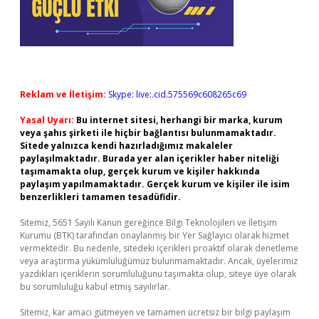
Reklam ve İletişim:
Skype: live:.cid.575569c608265c69
Yasal Uyarı:
Bu internet sitesi, herhangi bir marka, kurum
veya şahıs şirketi ile hiçbir bağlantısı bulunmamaktadır.
Sitede yalnızca kendi hazırladığımız makaleler
paylaşılmaktadır. Burada yer alan içerikler haber niteliği
taşımamakta olup, gerçek kurum ve kişiler hakkında
paylaşım yapılmamaktadır. Gerçek kurum ve kişiler ile isim
benzerlikleri tamamen tesadüfidir.
Sitemiz, 5651 Sayılı Kanun gereğince Bilgi Teknolojileri ve İletişim
Kurumu (BTK) tarafından onaylanmış bir Yer Sağlayıcı olarak hizmet
vermektedir. Bu nedenle, sitedeki içerikleri proaktif olarak denetleme
veya araştırma yükümlülüğümüz bulunmamaktadır. Ancak, üyelerimiz
yazdıkları içeriklerin sorumluluğunu taşımakta olup, siteye üye olarak
bu sorumluluğu kabul etmiş sayılırlar.
Sitemiz, kar amacı gütmeyen ve tamamen ücretsiz bir bilgi paylaşım