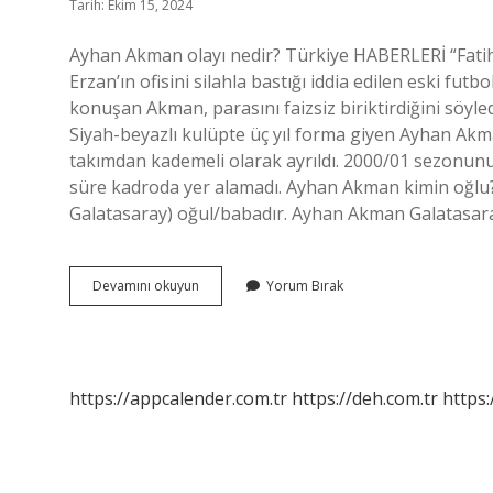
Tarih: Ekim 15, 2024
Ayhan Akman olayı nedir? Türkiye HABERLERİ “Fatih 
Erzan’ın ofisini silahla bastığı iddia edilen eski fut
konuşan Akman, parasını faizsiz biriktirdiğini söyl
Siyah-beyazlı kulüpte üç yıl forma giyen Ayhan Akm
takımdan kademeli olarak ayrıldı. 2000/01 sezonunu
süre kadroda yer alamadı. Ayhan Akman kimin oğl
Galatasaray) oğul/babadır. Ayhan Akman Galatasar
Ayhan
Devamını okuyun
Yorum Bırak
Akman
Kimin
Yardımcısı
https://appcalender.com.tr
https://deh.com.tr
https: