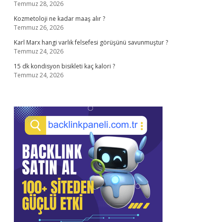
Temmuz 28, 2026
Kozmetoloji ne kadar maaş alır ?
Temmuz 26, 2026
Karl Marx hangi varlık felsefesi görüşünü savunmuştur ?
Temmuz 24, 2026
15 dk kondisyon bisikleti kaç kalori ?
Temmuz 24, 2026