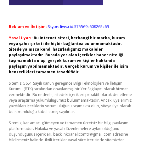
Reklam ve İletişim:
Skype: live:.cid.575569c608265c69
Yasal Uyarı:
Bu internet sitesi, herhangi bir marka, kurum
veya şahıs şirketi ile hiçbir bağlantısı bulunmamaktadır.
Sitede yalnızca kendi hazırladığımız makaleler
paylaşılmaktadır. Burada yer alan içerikler haber niteliği
taşımamakta olup, gerçek kurum ve kişiler hakkında
paylaşım yapılmamaktadır. Gerçek kurum ve kişiler ile isim
benzerlikleri tamamen tesadüfidir.
Sitemiz, 5651 Sayılı Kanun gereğince Bilgi Teknolojileri ve İletişim
Kurumu (BTK) tarafından onaylanmış bir Yer Sağlayıcı olarak hizmet
vermektedir. Bu nedenle, sitedeki içerikleri proaktif olarak denetleme
veya araştırma yükümlülüğümüz bulunmamaktadır. Ancak, üyelerimiz
yazdıkları içeriklerin sorumluluğunu taşımakta olup, siteye üye olarak
bu sorumluluğu kabul etmiş sayılırlar.
Sitemiz, kar amacı gütmeyen ve tamamen ücretsiz bir bilgi paylaşım
platformudur. Hukuka ve yasal düzenlemelere aykırı olduğunu
düşündüğünüz içerikleri,
backlinkpanelicomtr@gmail.com
adresine
bildirmeniz halinde, ilgili içerikler yasal süre içerisinde sitemizden