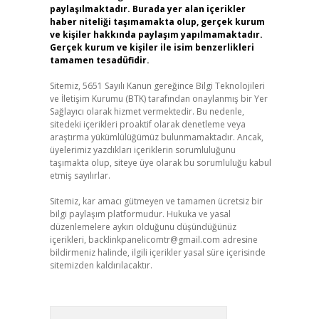
paylaşılmaktadır. Burada yer alan içerikler
haber niteliği taşımamakta olup, gerçek kurum
ve kişiler hakkında paylaşım yapılmamaktadır.
Gerçek kurum ve kişiler ile isim benzerlikleri
tamamen tesadüfidir.
Sitemiz, 5651 Sayılı Kanun gereğince Bilgi Teknolojileri
ve İletişim Kurumu (BTK) tarafından onaylanmış bir Yer
Sağlayıcı olarak hizmet vermektedir. Bu nedenle,
sitedeki içerikleri proaktif olarak denetleme veya
araştırma yükümlülüğümüz bulunmamaktadır. Ancak,
üyelerimiz yazdıkları içeriklerin sorumluluğunu
taşımakta olup, siteye üye olarak bu sorumluluğu kabul
etmiş sayılırlar.
Sitemiz, kar amacı gütmeyen ve tamamen ücretsiz bir
bilgi paylaşım platformudur. Hukuka ve yasal
düzenlemelere aykırı olduğunu düşündüğünüz
içerikleri,
backlinkpanelicomtr@gmail.com
adresine
bildirmeniz halinde, ilgili içerikler yasal süre içerisinde
sitemizden kaldırılacaktır.
Arama