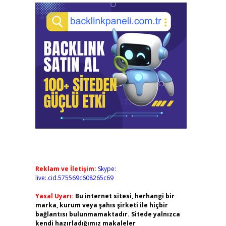
Reklam ve İletişim:
Skype:
live:.cid.575569c608265c69
Yasal Uyarı:
Bu internet sitesi, herhangi bir
marka, kurum veya şahıs şirketi ile hiçbir
bağlantısı bulunmamaktadır. Sitede yalnızca
kendi hazırladığımız makaleler